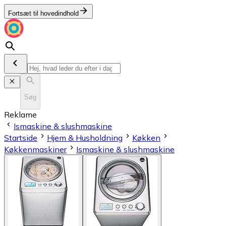
Fortsæt til hovedindhold
Søg
Reklame
Ismaskine & slushmaskine
Startside
Hjem & Husholdning
Køkken
Køkkenmaskiner
Ismaskine & slushmaskine