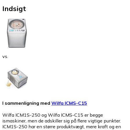
Indsigt
vs.
I sammenligning med
Wilfa ICMS-C15
Wilfa ICM1S-250 og Wilfa ICMS-C15 er begge
ismaskiner, men de adskiller sig på flere vigtige punkter.
ICM1S-250 har en større produktvægt, mere kraft og en