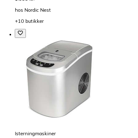
hos
Nordic Nest
+10 butikker
Isterningmaskiner