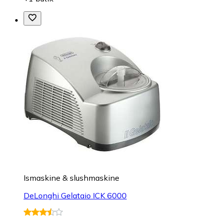
Ismaskine & slushmaskine
DeLonghi Gelataio ICK 6000