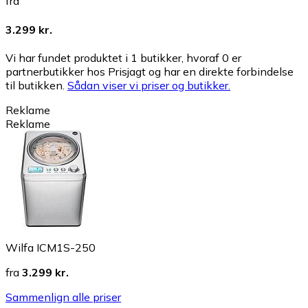
fra
3.299 kr.
Vi har fundet produktet i 1 butikker, hvoraf 0 er
partnerbutikker hos Prisjagt og har en direkte forbindelse
til butikken.
Sådan viser vi priser og butikker.
Reklame
Reklame
Wilfa ICM1S-250
fra
3.299 kr.
Sammenlign alle priser