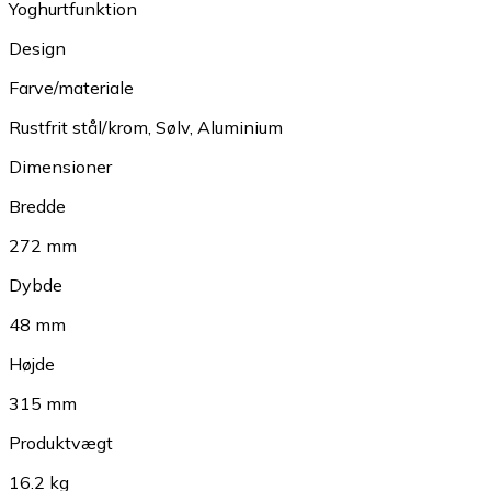
Yoghurtfunktion
Design
Farve/materiale
Rustfrit stål/krom
,
Sølv
,
Aluminium
Dimensioner
Bredde
272 mm
Dybde
48 mm
Højde
315 mm
Produktvægt
16.2 kg