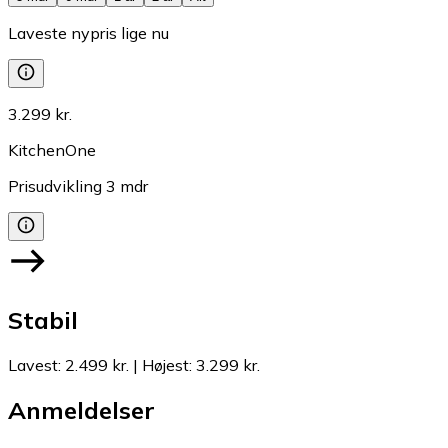
Laveste nypris lige nu
3.299 kr.
KitchenOne
Prisudvikling
3
mdr
Stabil
Lavest
:
2.499 kr.
|
Højest
:
3.299 kr.
Anmeldelser