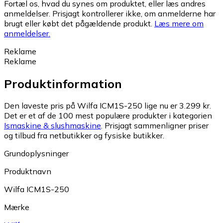
Fortæl os, hvad du synes om produktet, eller læs andres
anmeldelser. Prisjagt kontrollerer ikke, om anmelderne har
brugt eller købt det pågældende produkt.
Læs mere om
anmeldelser.
Reklame
Reklame
Produktinformation
Den laveste pris på Wilfa ICM1S-250 lige nu er 3.299 kr.
Det er et af de 100 mest populære produkter i kategorien
Ismaskine & slushmaskine
.
Prisjagt sammenligner priser
og tilbud fra netbutikker og fysiske butikker.
Grundoplysninger
Produktnavn
Wilfa ICM1S-250
Mærke