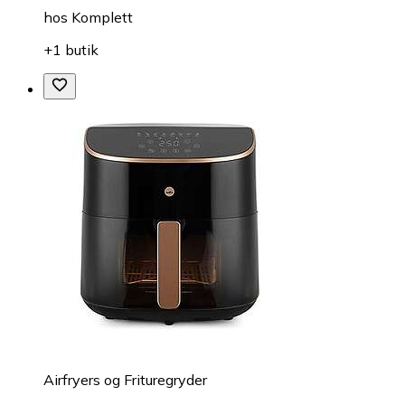
hos
Komplett
+1 butik
Airfryers og Frituregryder