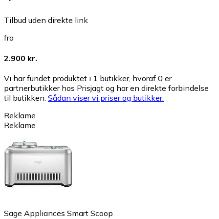
Tilbud uden direkte link
fra
2.900 kr.
Vi har fundet produktet i 1 butikker, hvoraf 0 er
partnerbutikker hos Prisjagt og har en direkte forbindelse
til butikken.
Sådan viser vi priser og butikker.
Reklame
Reklame
Sage Appliances Smart Scoop