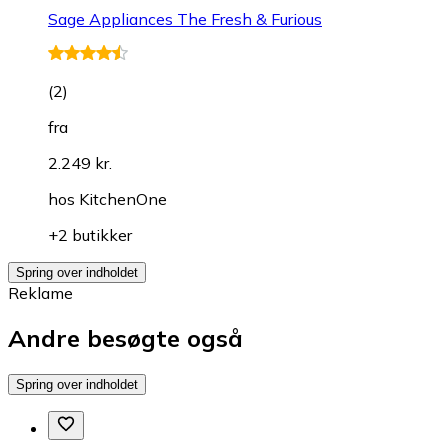
Sage Appliances The Fresh & Furious
(
2
)
fra
2.249 kr.
hos
KitchenOne
+2 butikker
Spring over indholdet
Reklame
Andre besøgte også
Spring over indholdet