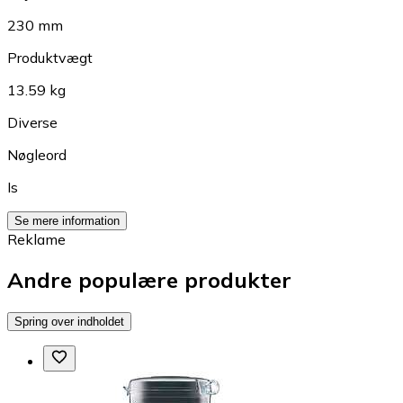
230 mm
Produktvægt
13.59 kg
Diverse
Nøgleord
Is
Se mere information
Reklame
Andre populære produkter
Spring over indholdet