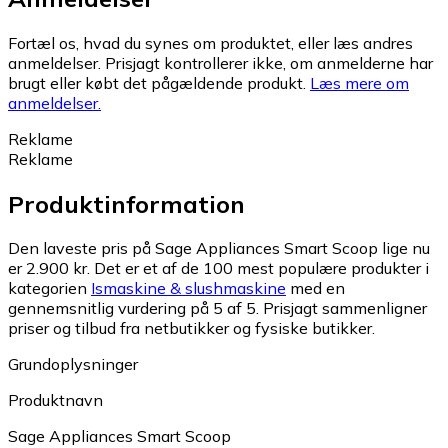
Fortæl os, hvad du synes om produktet, eller læs andres
anmeldelser. Prisjagt kontrollerer ikke, om anmelderne har
brugt eller købt det pågældende produkt.
Læs mere om
anmeldelser.
Reklame
Reklame
Produktinformation
Den laveste pris på Sage Appliances Smart Scoop lige nu
er 2.900 kr.
Det er et af de 100 mest populære produkter i
kategorien
Ismaskine & slushmaskine
med en
gennemsnitlig vurdering på 5 af 5.
Prisjagt sammenligner
priser og tilbud fra netbutikker og fysiske butikker.
Grundoplysninger
Produktnavn
Sage Appliances Smart Scoop