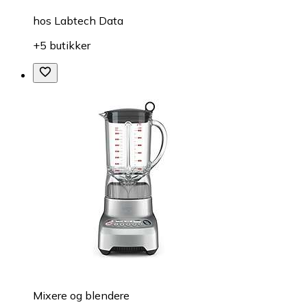
hos
Labtech Data
+5 butikker
Mixere og blendere