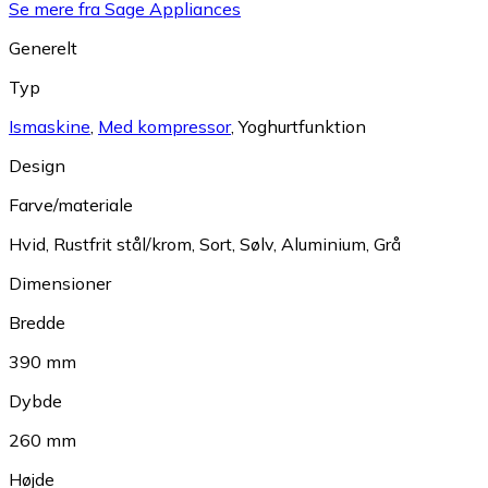
Se mere fra Sage Appliances
Generelt
Typ
Ismaskine
,
Med kompressor
,
Yoghurtfunktion
Design
Farve/materiale
Hvid
,
Rustfrit stål/krom
,
Sort
,
Sølv
,
Aluminium
,
Grå
Dimensioner
Bredde
390 mm
Dybde
260 mm
Højde