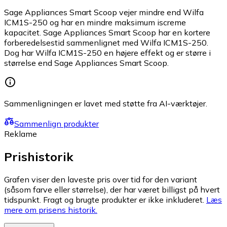
Sage Appliances Smart Scoop vejer mindre end Wilfa
ICM1S-250 og har en mindre maksimum iscreme
kapacitet. Sage Appliances Smart Scoop har en kortere
forberedelsestid sammenlignet med Wilfa ICM1S-250.
Dog har Wilfa ICM1S-250 en højere effekt og er større i
størrelse end Sage Appliances Smart Scoop.
Sammenligningen er lavet med støtte fra AI-værktøjer.
Sammenlign produkter
Reklame
Prishistorik
Grafen viser den laveste pris over tid for den variant
(såsom farve eller størrelse), der har været billigst på hvert
tidspunkt. Fragt og brugte produkter er ikke inkluderet.
Læs
mere om prisens historik.