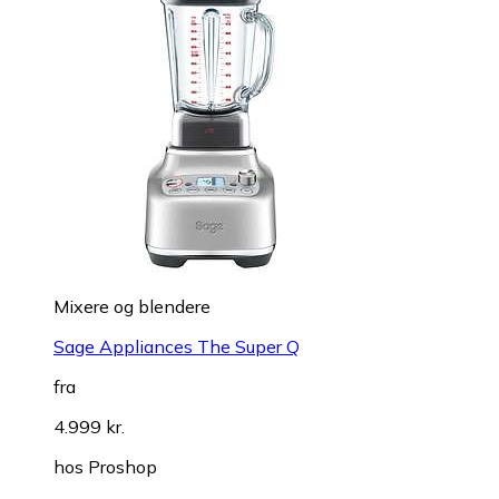
Mixere og blendere
Sage Appliances The Super Q
fra
4.999 kr.
hos
Proshop