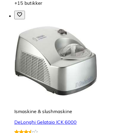
+15 butikker
Ismaskine & slushmaskine
DeLonghi Gelataio ICK 6000