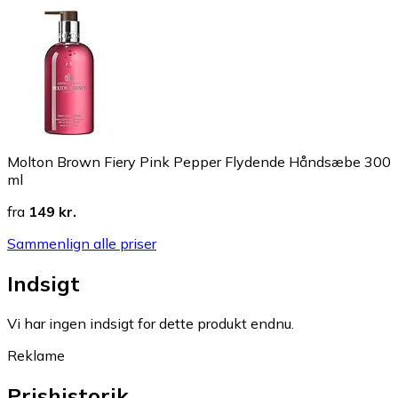
Molton Brown Fiery Pink Pepper Flydende Håndsæbe 300
ml
fra
149 kr.
Sammenlign alle priser
Indsigt
Vi har ingen indsigt for dette produkt endnu.
Reklame
Prishistorik