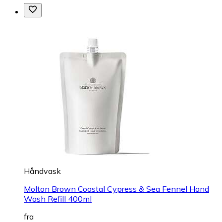
Håndvask
Molton Brown Coastal Cypress & Sea Fennel Hand
Wash Refill 400ml
fra