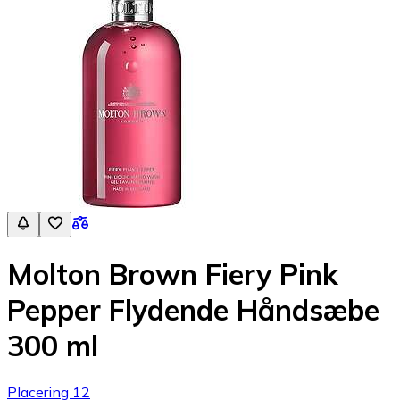
Molton Brown Fiery Pink
Pepper Flydende Håndsæbe
300 ml
Placering 12