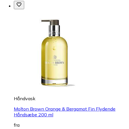
Håndvask
Molton Brown Orange & Bergamot Fin Flydende
Håndsæbe 200 ml
fra