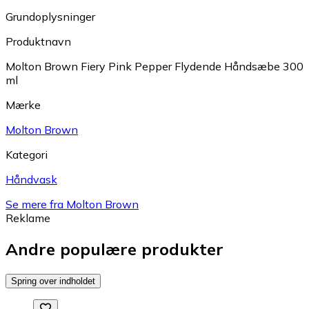
Grundoplysninger
Produktnavn
Molton Brown Fiery Pink Pepper Flydende Håndsæbe 300
ml
Mærke
Molton Brown
Kategori
Håndvask
Se mere fra Molton Brown
Reklame
Andre populære produkter
Spring over indholdet