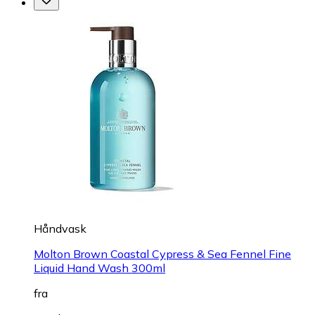
Håndvask
Molton Brown Coastal Cypress & Sea Fennel Fine
Liquid Hand Wash 300ml
fra