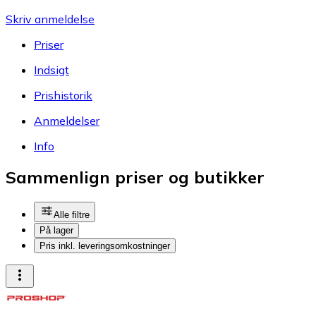
Skriv anmeldelse
Priser
Indsigt
Prishistorik
Anmeldelser
Info
Sammenlign priser og butikker
Alle filtre
På lager
Pris inkl. leveringsomkostninger