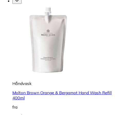
Håndvask
Molton Brown Orange & Bergamot Hand Wash Refill
400ml
fra