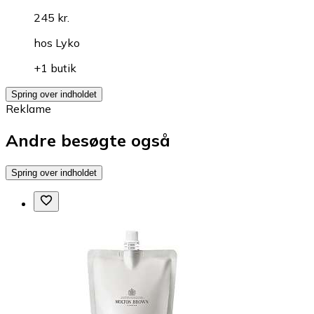
245 kr.
hos
Lyko
+1 butik
Spring over indholdet
Reklame
Andre besøgte også
Spring over indholdet