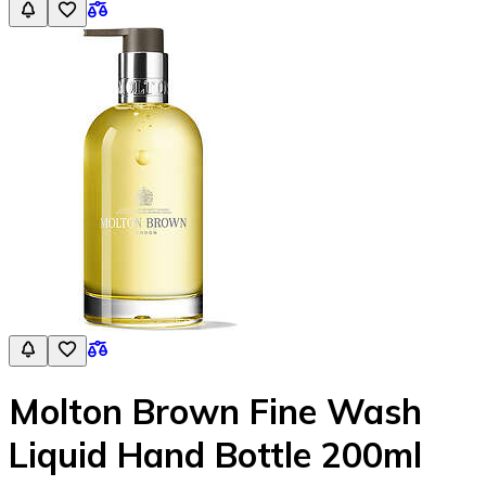
Molton Brown Fine Wash
Liquid Hand Bottle 200ml