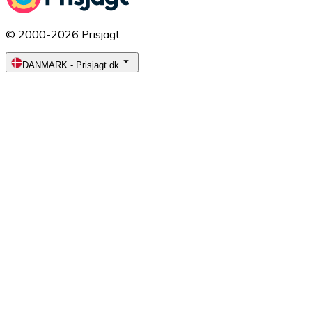
© 2000-2026 Prisjagt
DANMARK
-
Prisjagt.dk