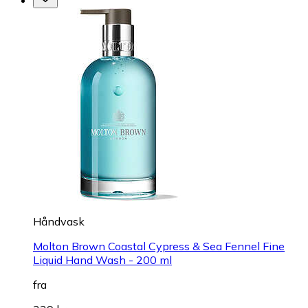
Håndvask
Molton Brown Coastal Cypress & Sea Fennel Fine
Liquid Hand Wash - 200 ml
fra