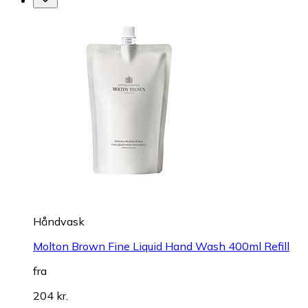
Håndvask
Molton Brown Fine Liquid Hand Wash 400ml Refill
fra
204 kr.