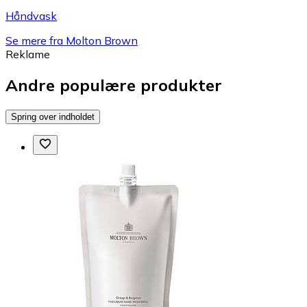
Håndvask
Se mere fra Molton Brown
Reklame
Andre populære produkter
Spring over indholdet