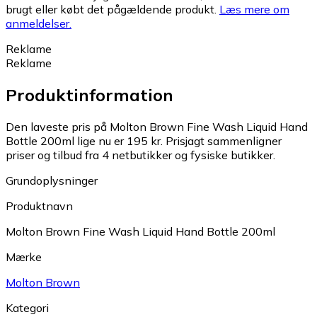
brugt eller købt det pågældende produkt.
Læs mere om
anmeldelser.
Reklame
Reklame
Produktinformation
Den laveste pris på Molton Brown Fine Wash Liquid Hand
Bottle 200ml lige nu er 195 kr.
Prisjagt sammenligner
priser og tilbud fra 4 netbutikker og fysiske butikker.
Grundoplysninger
Produktnavn
Molton Brown Fine Wash Liquid Hand Bottle 200ml
Mærke
Molton Brown
Kategori