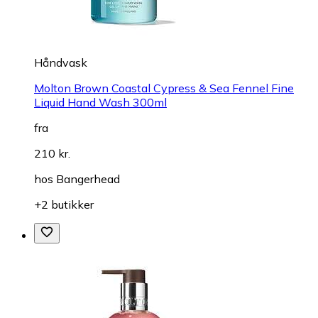
Håndvask
Molton Brown Coastal Cypress & Sea Fennel Fine
Liquid Hand Wash 300ml
fra
210 kr.
hos
Bangerhead
+2 butikker