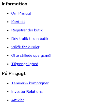
Information
Om Prisjagt
Kontakt
Registrer din butik
Driv trafik til din butik
Vilkår for kunder
Ofte stillede spørgsmål
Tilgængelighed
På Prisjagt
Temaer & kampagner
Investor Relations
Artikler