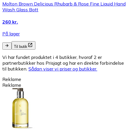
Molton Brown Delicious Rhubarb & Rose Fine Liquid Hand
Wash Glass Bott
260 kr.
På lager
Til butik
Vi har fundet produktet i 4 butikker, hvoraf 2 er
partnerbutikker hos Prisjagt og har en direkte forbindelse
til butikken.
Sådan viser vi priser og butikker.
Reklame
Reklame