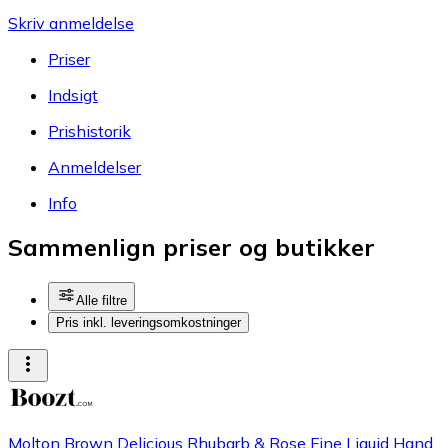
Skriv anmeldelse
Priser
Indsigt
Prishistorik
Anmeldelser
Info
Sammenlign priser og butikker
Alle filtre
Pris inkl. leveringsomkostninger
Molton Brown Delicious Rhubarb & Rose Fine Liquid Hand