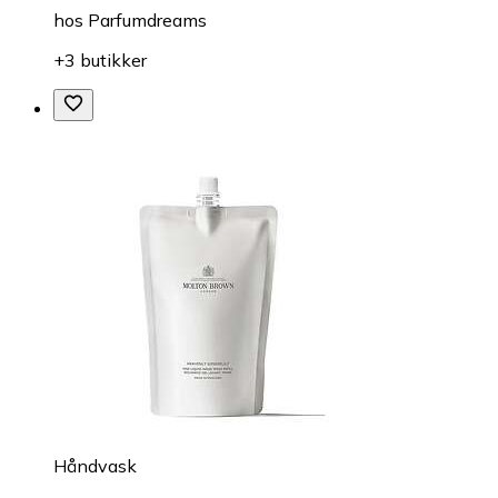
hos
Parfumdreams
+3 butikker
Håndvask