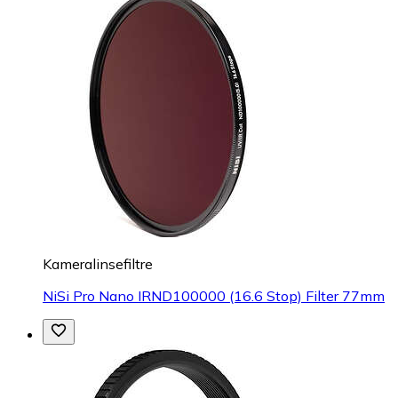
Kameralinsefiltre
NiSi Pro Nano IRND100000 (16.6 Stop) Filter 77mm