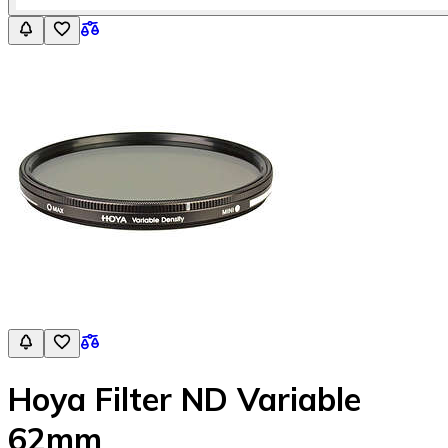
Hoya Filter ND Variable
62mm