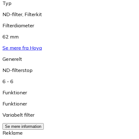
Typ
ND-filter
,
Filterkit
Filterdiameter
62 mm
Se mere fra Hoya
Generelt
ND-filterstop
6 - 6
Funktioner
Funktioner
Variabelt filter
Se mere information
Reklame