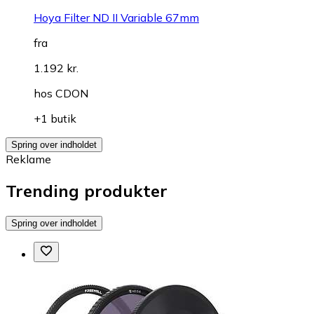
Hoya Filter ND II Variable 67mm
fra
1.192 kr.
hos
CDON
+1 butik
Spring over indholdet
Reklame
Trending produkter
Spring over indholdet