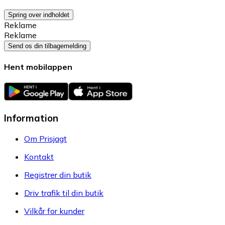
Spring over indholdet
Reklame
Reklame
Send os din tilbagemelding
Hent mobilappen
Information
Om Prisjagt
Kontakt
Registrer din butik
Driv trafik til din butik
Vilkår for kunder