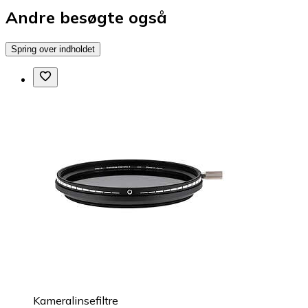
Andre besøgte også
Spring over indholdet
Kameralinsefiltre