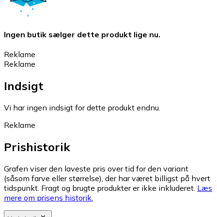
Ingen butik sælger dette produkt lige nu.
Reklame
Reklame
Indsigt
Vi har ingen indsigt for dette produkt endnu.
Reklame
Prishistorik
Grafen viser den laveste pris over tid for den variant
(såsom farve eller størrelse), der har været billigst på hvert
tidspunkt. Fragt og brugte produkter er ikke inkluderet.
Læs
mere om prisens historik.