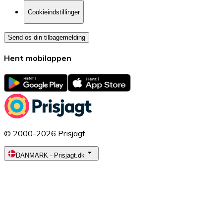
Cookieindstillinger
Send os din tilbagemelding
Hent mobilappen
© 2000-2026 Prisjagt
DANMARK
-
Prisjagt.dk