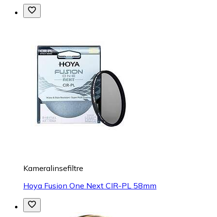
Kameralinsefiltre
Hoya Fusion One Next CIR-PL 58mm