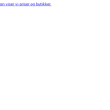
n viser vi priser og butikker.