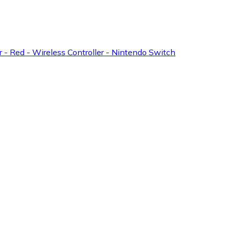
or - Red - Wireless Controller - Nintendo Switch