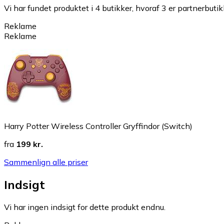
Vi har fundet produktet i 4 butikker, hvoraf 3 er partnerbutik
Reklame
Reklame
Harry Potter Wireless Controller Gryffindor (Switch)
fra
199 kr.
Sammenlign alle priser
Indsigt
Vi har ingen indsigt for dette produkt endnu.