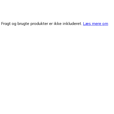
. Fragt og brugte produkter er ikke inkluderet.
Læs mere om