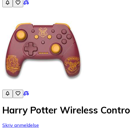
Harry Potter Wireless Control
Skriv anmeldelse