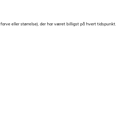
arve eller størrelse), der har været billigst på hvert tidspunkt