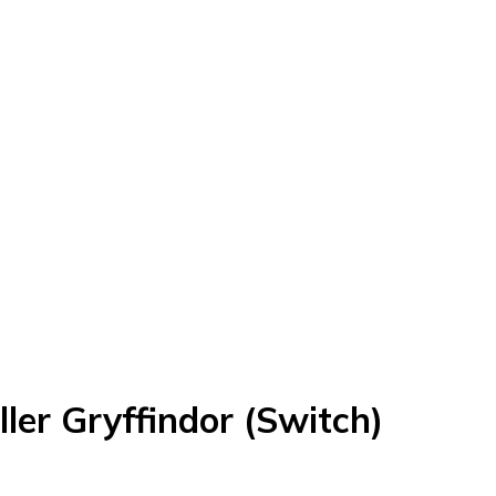
ler Gryffindor (Switch)