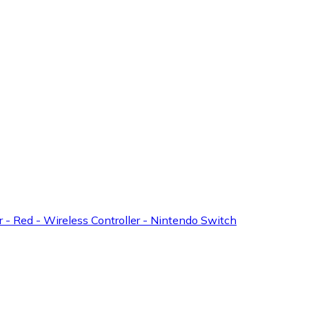
or - Red - Wireless Controller - Nintendo Switch