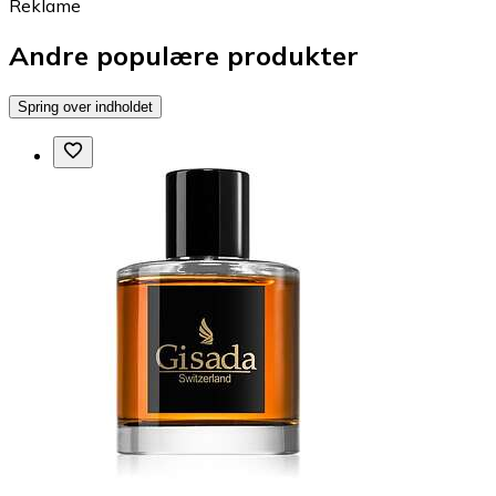
Reklame
Andre populære produkter
Spring over indholdet