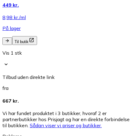
449 kr.
8,98 kr./ml
På lager
Til butik
Vis 1 stk
Tilbud uden direkte link
fra
667 kr.
Vi har fundet produktet i 3 butikker, hvoraf 2 er
partnerbutikker hos Prisjagt og har en direkte forbindelse
til butikken.
Sådan viser vi priser og butikker.