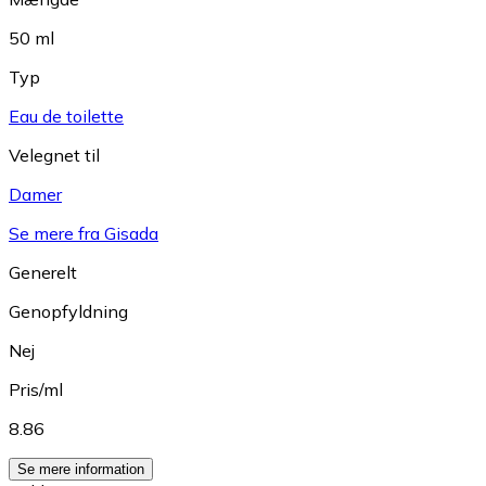
50 ml
Typ
Eau de toilette
Velegnet til
Damer
Se mere fra Gisada
Generelt
Genopfyldning
Nej
Pris/ml
8.86
Se mere information