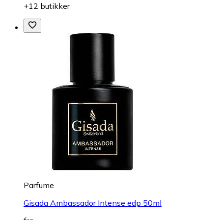
+12 butikker
Parfume
Gisada Ambassador Intense edp 50ml