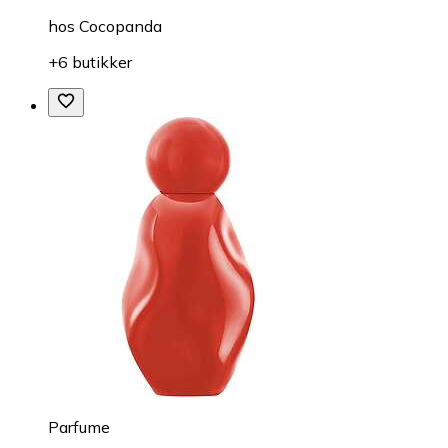
hos
Cocopanda
+6 butikker
Parfume