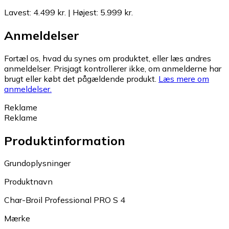
Lavest
:
4.499 kr.
|
Højest
:
5.999 kr.
Anmeldelser
Fortæl os, hvad du synes om produktet, eller læs andres
anmeldelser. Prisjagt kontrollerer ikke, om anmelderne har
brugt eller købt det pågældende produkt.
Læs mere om
anmeldelser.
Reklame
Reklame
Produktinformation
Grundoplysninger
Produktnavn
Char-Broil Professional PRO S 4
Mærke