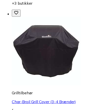
+3 butikker
Grilltilbehør
Char-Broil Grill Cover (3-4 Brænder)