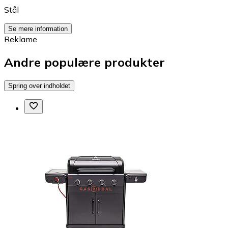
Stål
Se mere information
Reklame
Andre populære produkter
Spring over indholdet