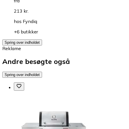
fra
213 kr.
hos
Fyndiq
+6 butikker
Spring over indholdet
Reklame
Andre besøgte også
Spring over indholdet