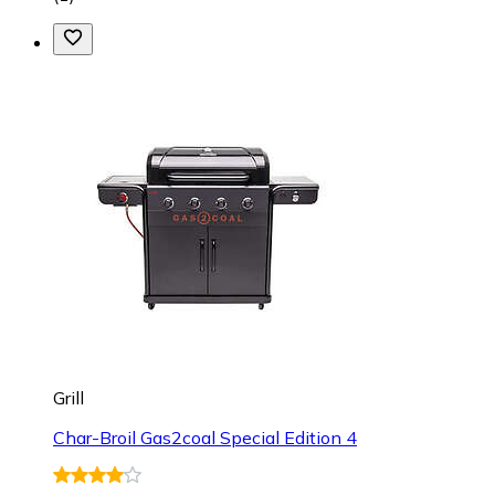
Grill
Char-Broil Gas2coal Special Edition 4