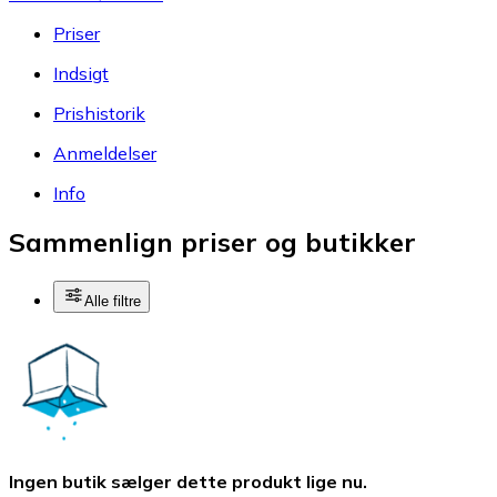
Priser
Indsigt
Prishistorik
Anmeldelser
Info
Sammenlign priser og butikker
Alle filtre
Ingen butik sælger dette produkt lige nu.