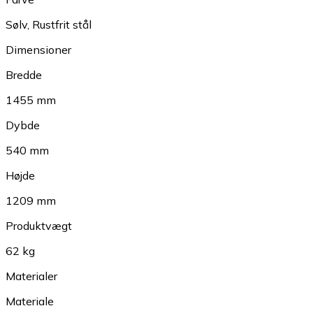
Sølv
,
Rustfrit stål
Dimensioner
Bredde
1455 mm
Dybde
540 mm
Højde
1209 mm
Produktvægt
62 kg
Materialer
Materiale