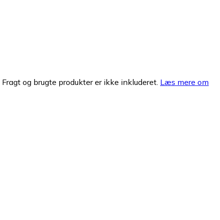
. Fragt og brugte produkter er ikke inkluderet.
Læs mere om