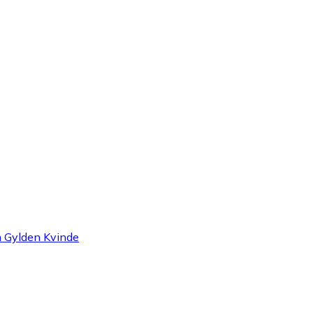
m Gylden Kvinde