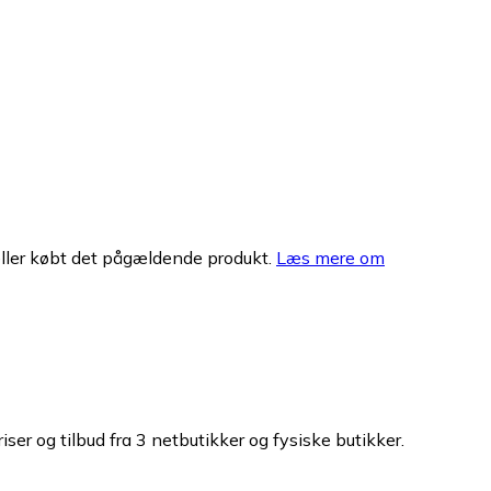
eller købt det pågældende produkt.
Læs mere om
ser og tilbud fra 3 netbutikker og fysiske butikker.