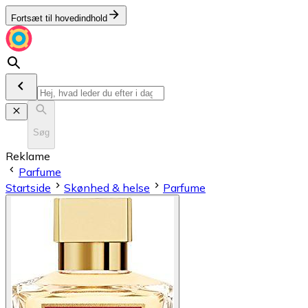
Fortsæt til hovedindhold
Søg
Reklame
Parfume
Startside
Skønhed & helse
Parfume