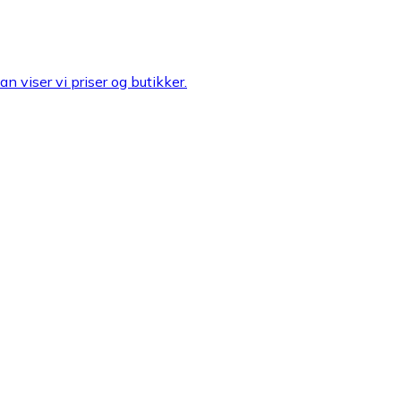
n viser vi priser og butikker.