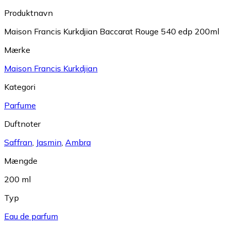
Produktnavn
Maison Francis Kurkdjian Baccarat Rouge 540 edp 200ml
Mærke
Maison Francis Kurkdjian
Kategori
Parfume
Duftnoter
Saffran
,
Jasmin
,
Ambra
Mængde
200 ml
Typ
Eau de parfum