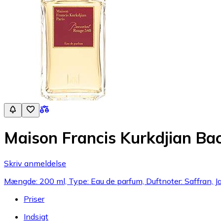
Maison Francis Kurkdjian Ba
Skriv anmeldelse
Mængde: 200 ml, Type: Eau de parfum, Duftnoter: Saffran, 
Priser
Indsigt