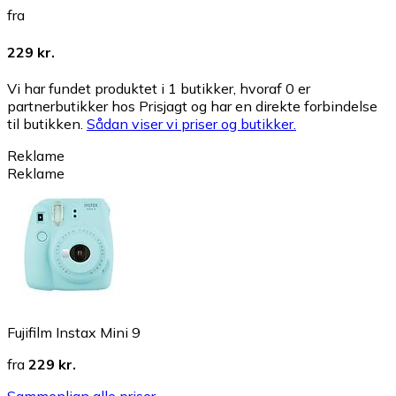
fra
229 kr.
Vi har fundet produktet i 1 butikker, hvoraf 0 er
partnerbutikker hos Prisjagt og har en direkte forbindelse
til butikken.
Sådan viser vi priser og butikker.
Reklame
Reklame
Fujifilm Instax Mini 9
fra
229 kr.
Sammenlign alle priser