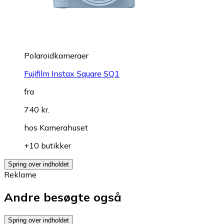
Polaroidkameraer
Fujifilm Instax Square SQ1
fra
740 kr.
hos
Kamerahuset
+10 butikker
Spring over indholdet
Reklame
Andre besøgte også
Spring over indholdet