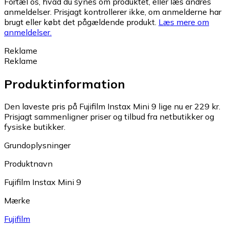
Fortæl os, hvad du synes om produktet, eller læs andres
anmeldelser. Prisjagt kontrollerer ikke, om anmelderne har
brugt eller købt det pågældende produkt.
Læs mere om
anmeldelser.
Reklame
Reklame
Produktinformation
Den laveste pris på Fujifilm Instax Mini 9 lige nu er 229 kr.
Prisjagt sammenligner priser og tilbud fra netbutikker og
fysiske butikker.
Grundoplysninger
Produktnavn
Fujifilm Instax Mini 9
Mærke
Fujifilm