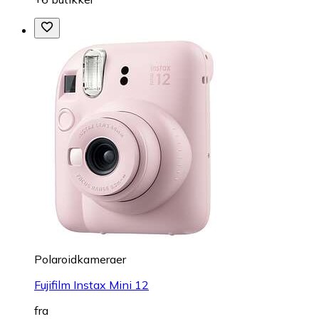
Polaroidkameraer
Fujifilm Instax Mini 12
fra