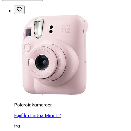
Polaroidkameraer
Fujifilm Instax Mini 12
fra