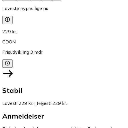
Laveste nypris lige nu
229 kr.
CDON
Prisudvikling
3
mdr
Stabil
Lavest
:
229 kr.
|
Højest
:
229 kr.
Anmeldelser