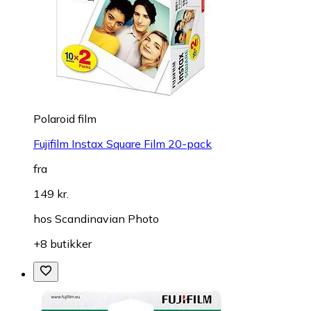
Polaroid film
Fujifilm Instax Square Film 20-pack
fra
149 kr.
hos
Scandinavian Photo
+8 butikker