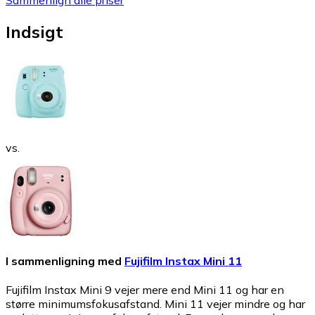
Indsigt
vs.
I sammenligning med
Fujifilm Instax Mini 11
Fujifilm Instax Mini 9 vejer mere end Mini 11 og har en
større minimumsfokusafstand. Mini 11 vejer mindre og har