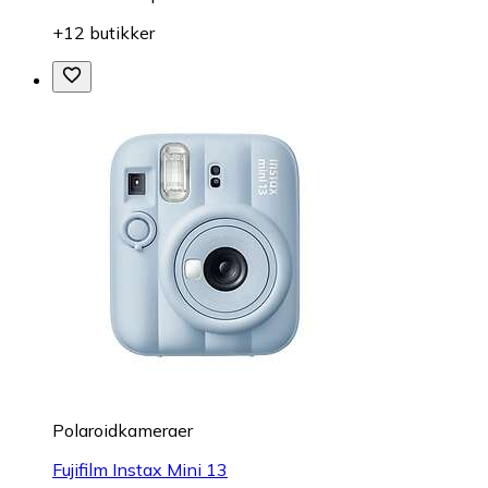
+12 butikker
Polaroidkameraer
Fujifilm Instax Mini 13