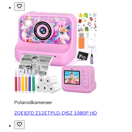
Polaroidkameraer
ZQEJEFD Z12ETPLD-DJSZ 1080P HD