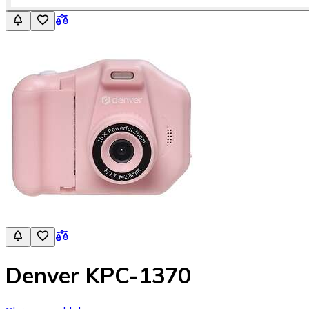
Denver KPC-1370