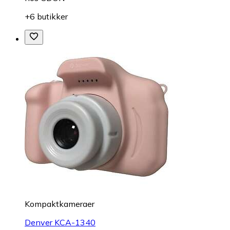
+6 butikker
Kompaktkameraer
Denver KCA-1340