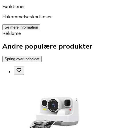
Funktioner
Hukommelseskortlæser
Se mere information
Reklame
Andre populære produkter
Spring over indholdet