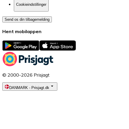
Cookieindstillinger
Send os din tilbagemelding
Hent mobilappen
© 2000-2026 Prisjagt
DANMARK
-
Prisjagt.dk