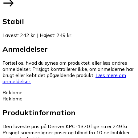
Stabil
Lavest
:
242 kr.
|
Højest
:
249 kr.
Anmeldelser
Fortæl os, hvad du synes om produktet, eller læs andres
anmeldelser. Prisjagt kontrollerer ikke, om anmelderne har
brugt eller købt det pågældende produkt.
Læs mere om
anmeldelser.
Reklame
Reklame
Produktinformation
Den laveste pris på Denver KPC-1370 lige nu er 249 kr.
Prisjagt sammenligner priser og tilbud fra 10 netbutikker