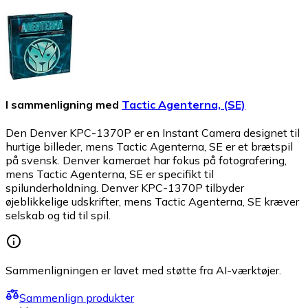
I sammenligning med
Tactic Agenterna, (SE)
Den Denver KPC-1370P er en Instant Camera designet til
hurtige billeder, mens Tactic Agenterna, SE er et brætspil
på svensk. Denver kameraet har fokus på fotografering,
mens Tactic Agenterna, SE er specifikt til
spilunderholdning. Denver KPC-1370P tilbyder
øjeblikkelige udskrifter, mens Tactic Agenterna, SE kræver
selskab og tid til spil.
Sammenligningen er lavet med støtte fra AI-værktøjer.
Sammenlign produkter