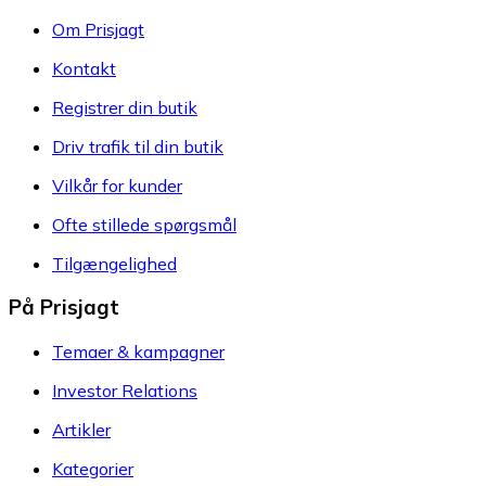
Om Prisjagt
Kontakt
Registrer din butik
Driv trafik til din butik
Vilkår for kunder
Ofte stillede spørgsmål
Tilgængelighed
På Prisjagt
Temaer & kampagner
Investor Relations
Artikler
Kategorier