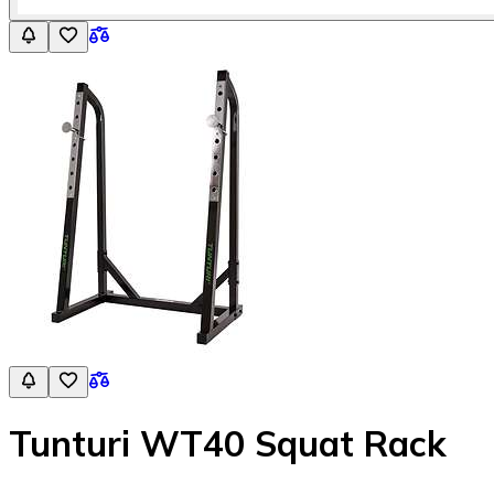
Tunturi WT40 Squat Rack