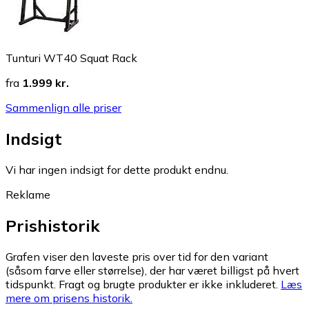
Tunturi WT40 Squat Rack
fra
1.999 kr.
Sammenlign alle priser
Indsigt
Vi har ingen indsigt for dette produkt endnu.
Reklame
Prishistorik
Grafen viser den laveste pris over tid for den variant
(såsom farve eller størrelse), der har været billigst på hvert
tidspunkt. Fragt og brugte produkter er ikke inkluderet.
Læs
mere om prisens historik.