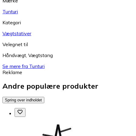
Mærke
Tunturi
Kategori
Vægtstativer
Velegnet til
Håndvægt
,
Vægtstang
Se mere fra Tunturi
Reklame
Andre populære produkter
Spring over indholdet