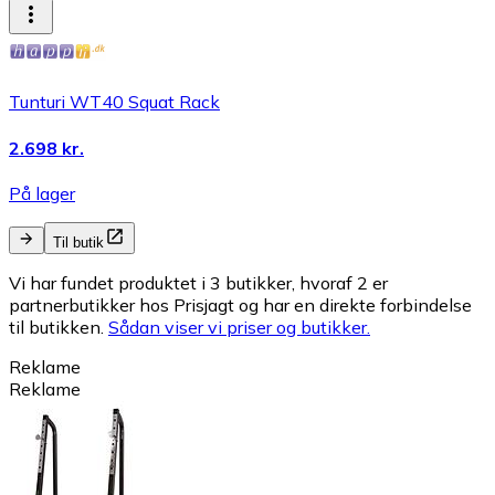
Tunturi WT40 Squat Rack
2.698 kr.
På lager
Til butik
Vi har fundet produktet i 3 butikker, hvoraf 2 er
partnerbutikker hos Prisjagt og har en direkte forbindelse
til butikken.
Sådan viser vi priser og butikker.
Reklame
Reklame