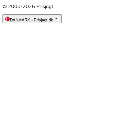
© 2000-2026 Prisjagt
DANMARK
-
Prisjagt.dk