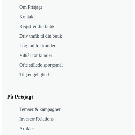
Om Prisjagt
Kontakt
Registrer din butik
Driv trafik til din butik
Log ind for kunder
Vilkår for kunder
Ofte stillede spørgsmål
Tilgængelighed
På Prisjagt
Temaer & kampagner
Investor Relations
Artikler