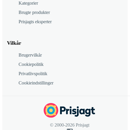
Kategorier
Brugte produkter
Prisjagts eksperter
Vilkår
Brugervilkår
Cookiepolitik
Privatlivspolitik
Cookieindstillinger
© 2000-2026 Prisjagt