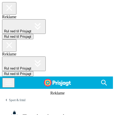
Reklame
Rul ned til Prisjagt
Rul ned til Prisjagt
Reklame
Rul ned til Prisjagt
Rul ned til Prisjagt
Reklame
Sport & fritid