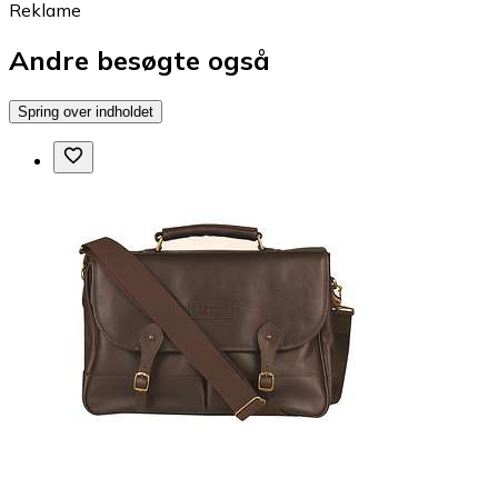
Reklame
Andre besøgte også
Spring over indholdet