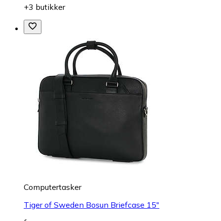
+3 butikker
Computertasker
Tiger of Sweden Bosun Briefcase 15"