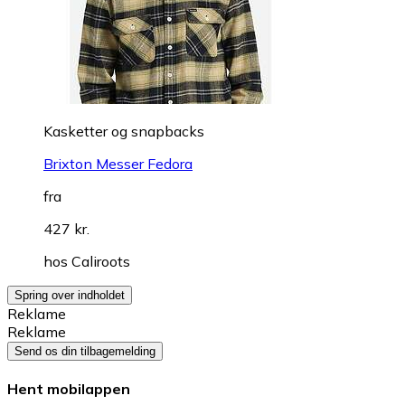
Kasketter og snapbacks
Brixton Messer Fedora
fra
427 kr.
hos
Caliroots
Spring over indholdet
Reklame
Reklame
Send os din tilbagemelding
Hent mobilappen