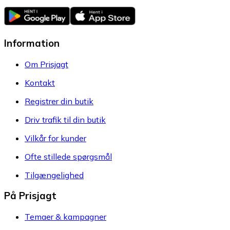
Information
Om Prisjagt
Kontakt
Registrer din butik
Driv trafik til din butik
Vilkår for kunder
Ofte stillede spørgsmål
Tilgængelighed
På Prisjagt
Temaer & kampagner