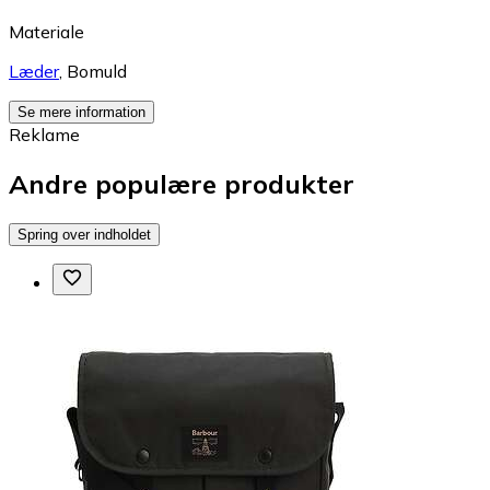
Materiale
Læder
,
Bomuld
Se mere information
Reklame
Andre populære produkter
Spring over indholdet