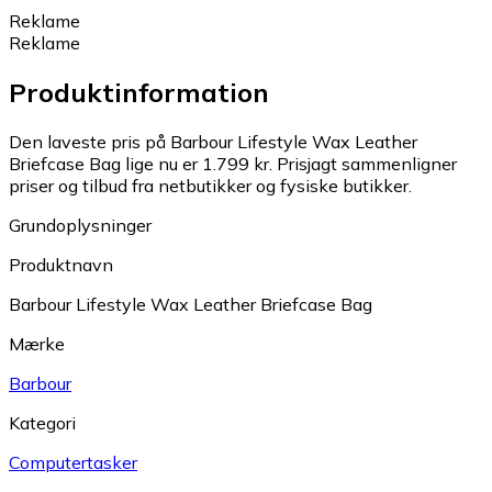
Reklame
Reklame
Produktinformation
Den laveste pris på Barbour Lifestyle Wax Leather
Briefcase Bag lige nu er 1.799 kr.
Prisjagt sammenligner
priser og tilbud fra netbutikker og fysiske butikker.
Grundoplysninger
Produktnavn
Barbour Lifestyle Wax Leather Briefcase Bag
Mærke
Barbour
Kategori
Computertasker