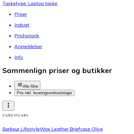
Tasketype: Laptop taske
Priser
Indsigt
Prishistorik
Anmeldelser
Info
Sammenlign priser og butikker
Alle filtre
Pris inkl. leveringsomkostninger
Barbour LifestyleWax Leather Briefcase Olive