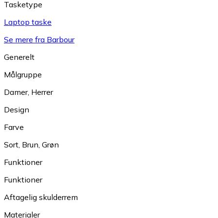
Tasketype
Laptop taske
Se mere fra Barbour
Generelt
Målgruppe
Damer
,
Herrer
Design
Farve
Sort
,
Brun
,
Grøn
Funktioner
Funktioner
Aftagelig skulderrem
Materialer