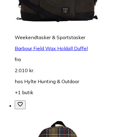
Weekendtasker & Sportstasker
Barbour Field Wax Holdall Duffel
fra
2.010 kr.
hos
Hylte Hunting & Outdoor
+1 butik