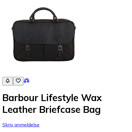
Barbour Lifestyle Wax
Leather Briefcase Bag
Skriv anmeldelse