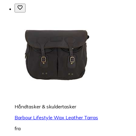
Håndtasker & skuldertasker
Barbour Lifestyle Wax Leather Tarras
fra