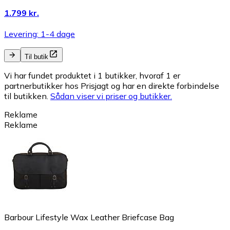
1.799 kr.
Levering: 1-4 dage
Til butik
Vi har fundet produktet i 1 butikker, hvoraf 1 er
partnerbutikker hos Prisjagt og har en direkte forbindelse
til butikken.
Sådan viser vi priser og butikker.
Reklame
Reklame
Barbour Lifestyle Wax Leather Briefcase Bag