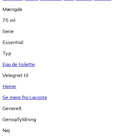
Mængde
75 ml
Serie
Essential
Typ
Eau de toilette
Velegnet til
Herrer
Se mere fra Lacoste
Generelt
Genopfyldning
Nej