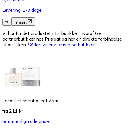
Levering: 1-3 dage
Til butik
Vi har fundet produktet i 12 butikker, hvoraf 6 er
partnerbutikker hos Prisjagt og har en direkte forbindelse
til butikken.
Sådan viser vi priser og butikker.
Lacoste Essential edt 75ml
fra
211 kr.
Sammenlign alle priser