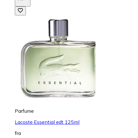
Parfume
Lacoste Essential edt 125ml
fra