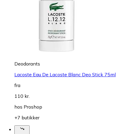
Deodorants
Lacoste Eau De Lacoste Blanc Deo Stick 75ml
fra
110 kr.
hos
Proshop
+7 butikker