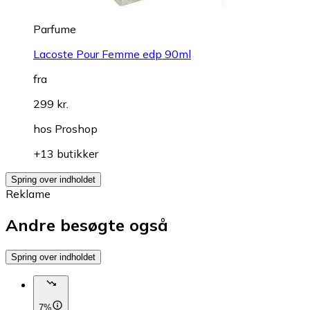
Parfume
Lacoste Pour Femme edp 90ml
fra
299 kr.
hos
Proshop
+13 butikker
Spring over indholdet
Reklame
Andre besøgte også
Spring over indholdet
7%