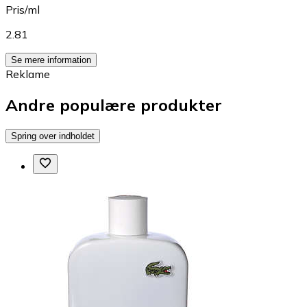
Pris/ml
2.81
Se mere information
Reklame
Andre populære produkter
Spring over indholdet