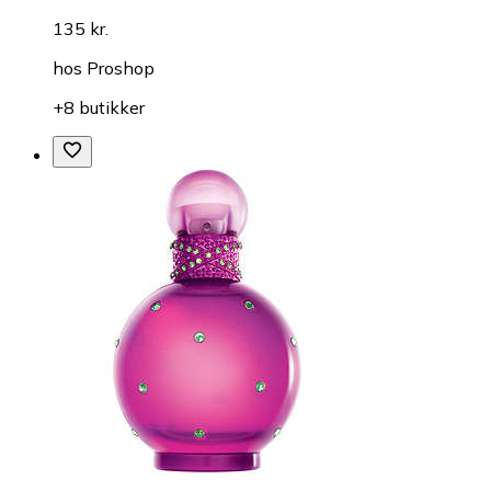
135 kr.
hos
Proshop
+8 butikker