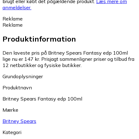
brugt eller købt det pågældende produkt.
Læs mere om
anmeldelser.
Reklame
Reklame
Produktinformation
Den laveste pris på Britney Spears Fantasy edp 100ml
lige nu er 147 kr.
Prisjagt sammenligner priser og tilbud fra
12 netbutikker og fysiske butikker.
Grundoplysninger
Produktnavn
Britney Spears Fantasy edp 100ml
Mærke
Britney Spears
Kategori