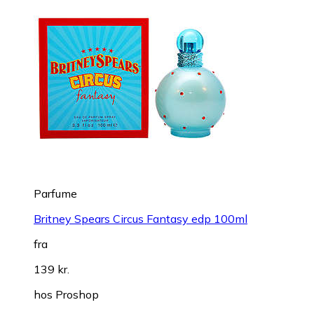
Parfume
Britney Spears Circus Fantasy edp 100ml
fra
139 kr.
hos
Proshop