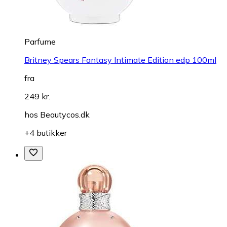
Parfume
Britney Spears Fantasy Intimate Edition edp 100ml
fra
249 kr.
hos
Beautycos.dk
+4 butikker