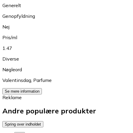
Generelt
Genopfyldning
Nej
Pris/ml
1.47
Diverse
Nøgleord
Valentinsdag
,
Parfume
Se mere information
Reklame
Andre populære produkter
Spring over indholdet