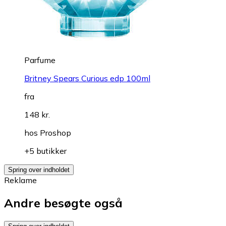
Parfume
Britney Spears Curious edp 100ml
fra
148 kr.
hos
Proshop
+5 butikker
Spring over indholdet
Reklame
Andre besøgte også