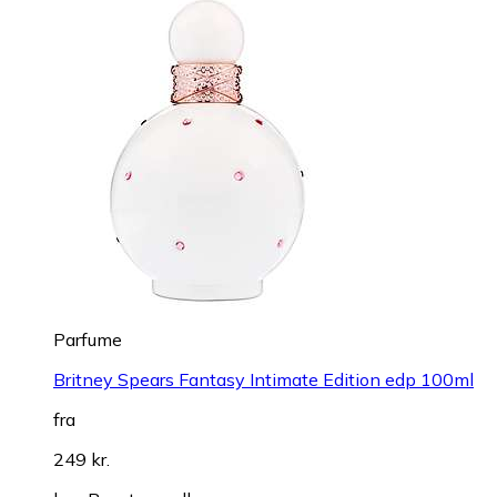
Parfume
Britney Spears Fantasy Intimate Edition edp 100ml
fra
249 kr.