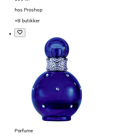
hos
Proshop
+8 butikker
Parfume