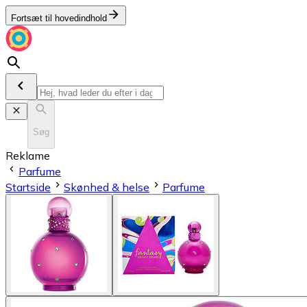
Fortsæt til hovedindhold
Søg
Reklame
Parfume
Startside
Skønhed & helse
Parfume