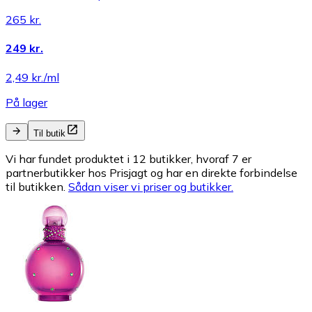
265 kr.
249 kr.
2,49 kr./ml
På lager
Til butik
Vi har fundet produktet i 12 butikker, hvoraf 7 er
partnerbutikker hos Prisjagt og har en direkte forbindelse
til butikken.
Sådan viser vi priser og butikker.