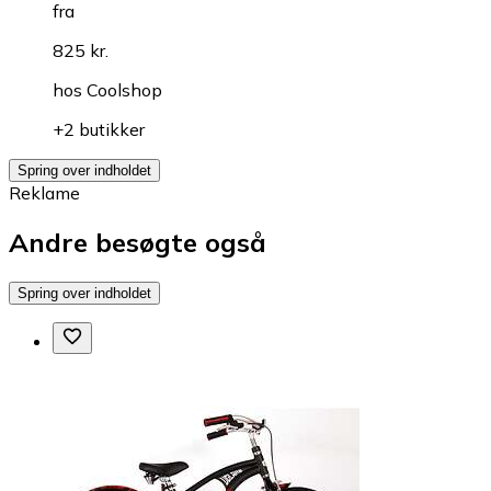
fra
825 kr.
hos
Coolshop
+2 butikker
Spring over indholdet
Reklame
Andre besøgte også
Spring over indholdet