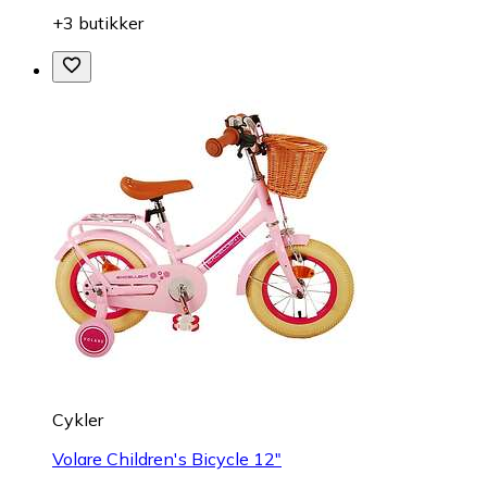
+3 butikker
Cykler
Volare Children's Bicycle 12"