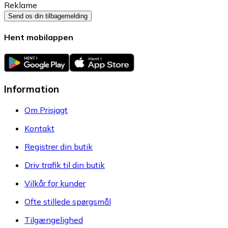
Reklame
Send os din tilbagemelding
Hent mobilappen
Information
Om Prisjagt
Kontakt
Registrer din butik
Driv trafik til din butik
Vilkår for kunder
Ofte stillede spørgsmål
Tilgængelighed