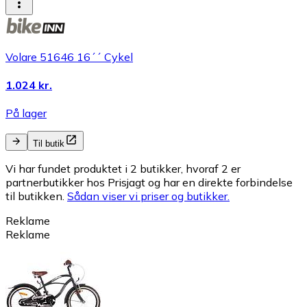
Volare 51646 16´´ Cykel
1.024 kr.
På lager
Til butik
Vi har fundet produktet i 2 butikker, hvoraf 2 er
partnerbutikker hos Prisjagt og har en direkte forbindelse
til butikken.
Sådan viser vi priser og butikker.
Reklame
Reklame