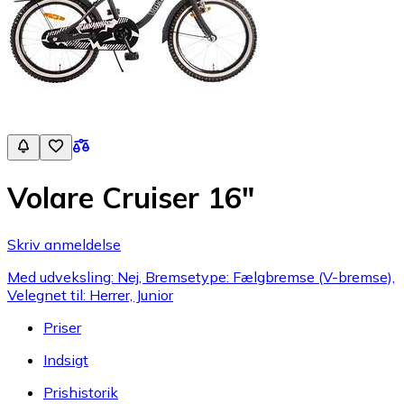
Volare Cruiser 16"
Skriv anmeldelse
Med udveksling: Nej, Bremsetype: Fælgbremse (V-bremse),
Velegnet til: Herrer, Junior
Priser
Indsigt
Prishistorik