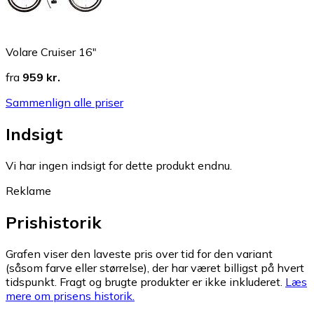
Volare Cruiser 16"
fra
959 kr.
Sammenlign alle priser
Indsigt
Vi har ingen indsigt for dette produkt endnu.
Reklame
Prishistorik
Grafen viser den laveste pris over tid for den variant
(såsom farve eller størrelse), der har været billigst på hvert
tidspunkt. Fragt og brugte produkter er ikke inkluderet.
Læs
mere om prisens historik.