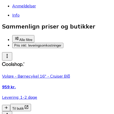
Anmeldelser
Info
Sammenlign priser og butikker
Alle filtre
Pris inkl. leveringsomkostninger
Volare - Børnecykel 16" - Cruiser Blå
959 kr.
Levering: 1-2 dage
Til butik