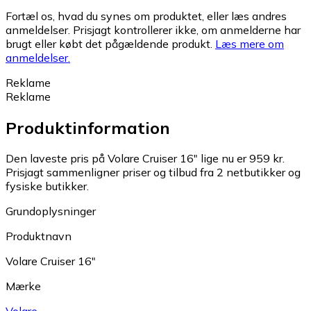
Fortæl os, hvad du synes om produktet, eller læs andres
anmeldelser. Prisjagt kontrollerer ikke, om anmelderne har
brugt eller købt det pågældende produkt.
Læs mere om
anmeldelser.
Reklame
Reklame
Produktinformation
Den laveste pris på Volare Cruiser 16" lige nu er 959 kr.
Prisjagt sammenligner priser og tilbud fra 2 netbutikker og
fysiske butikker.
Grundoplysninger
Produktnavn
Volare Cruiser 16"
Mærke