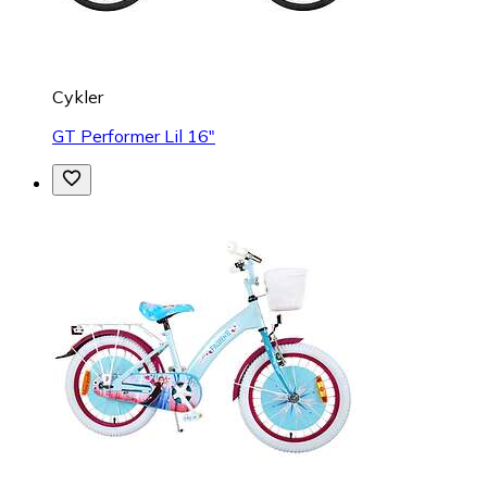
Cykler
GT Performer Lil 16"