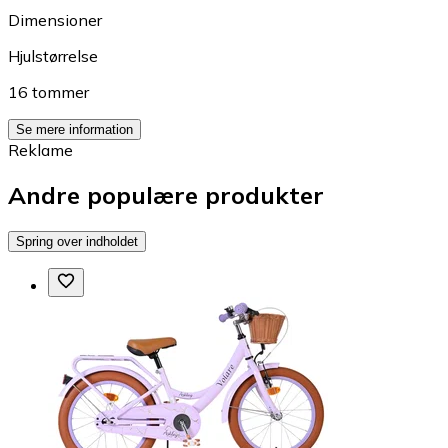
Dimensioner
Hjulstørrelse
16 tommer
Se mere information
Reklame
Andre populære produkter
Spring over indholdet