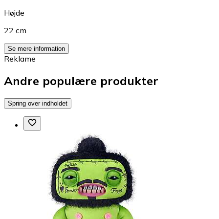
Højde
22 cm
Se mere information
Reklame
Andre populære produkter
Spring over indholdet