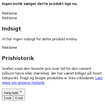
Ingen butik sælger dette produkt lige nu.
Reklame
Reklame
Indsigt
Vi har ingen indsigt for dette produkt endnu.
Reklame
Prishistorik
Grafen viser den laveste pris over tid for den variant
(såsom farve eller størrelse), der har været billigst på hvert
tidspunkt. Fragt og brugte produkter er ikke inkluderet.
Læs
mere om prisens historik.
Vælg butik
3 mdr
6 mdr