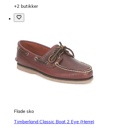
+2 butikker
Flade sko
Timberland Classic Boat 2 Eye (Herre)