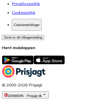
Privatlivspolitik
Cookiepolitik
Cookieindstillinger
Send os din tilbagemelding
Hent mobilappen
© 2000-2026 Prisjagt
DANMARK
-
Prisjagt.dk