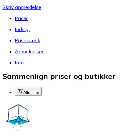
Skriv anmeldelse
Priser
Indsigt
Prishistorik
Anmeldelser
Info
Sammenlign priser og butikker
Alle filtre