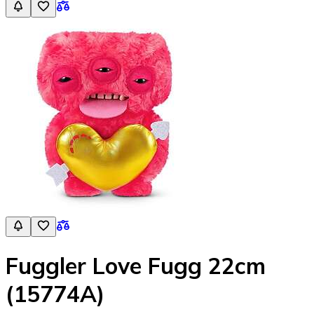
Fuggler Love Fugg 22cm
(15774A)