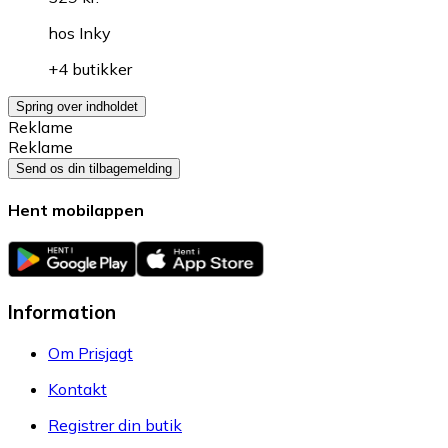
hos
Inky
+4 butikker
Spring over indholdet
Reklame
Reklame
Send os din tilbagemelding
Hent mobilappen
Information
Om Prisjagt
Kontakt
Registrer din butik