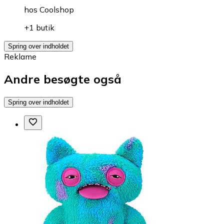
hos
Coolshop
+1 butik
Spring over indholdet
Reklame
Andre besøgte også
Spring over indholdet