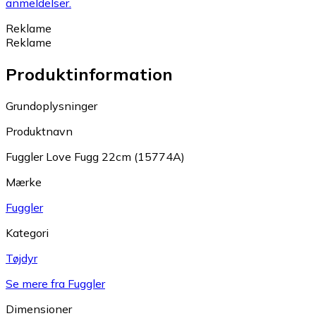
anmeldelser.
Reklame
Reklame
Produktinformation
Grundoplysninger
Produktnavn
Fuggler Love Fugg 22cm (15774A)
Mærke
Fuggler
Kategori
Tøjdyr
Se mere fra Fuggler
Dimensioner