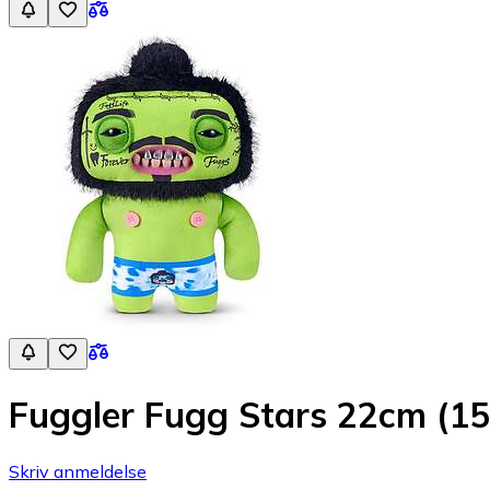
Fuggler Fugg Stars 22cm (1
Skriv anmeldelse