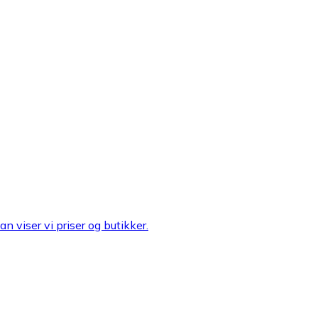
n viser vi priser og butikker.