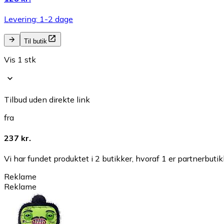
Levering: 1-2 dage
Til butik
Vis 1 stk
Tilbud uden direkte link
fra
237 kr.
Vi har fundet produktet i 2 butikker, hvoraf 1 er partnerbutik
Reklame
Reklame