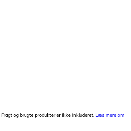
. Fragt og brugte produkter er ikke inkluderet.
Læs mere om