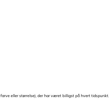
arve eller størrelse), der har været billigst på hvert tidspunkt