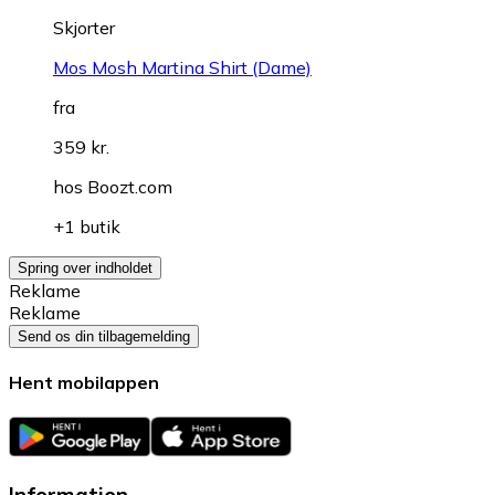
Skjorter
Mos Mosh Martina Shirt (Dame)
fra
359 kr.
hos
Boozt.com
+1 butik
Spring over indholdet
Reklame
Reklame
Send os din tilbagemelding
Hent mobilappen
Information