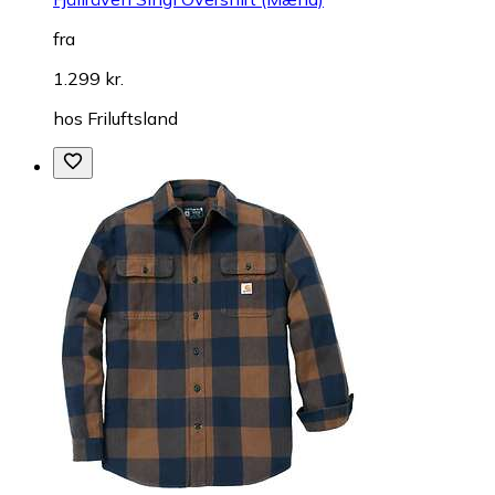
fra
1.299 kr.
hos
Friluftsland