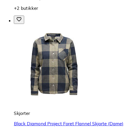
+2 butikker
Skjorter
Black Diamond Project Foret Flannel Skjorte (Dame)