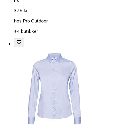
375 kr.
hos
Pro Outdoor
+4 butikker