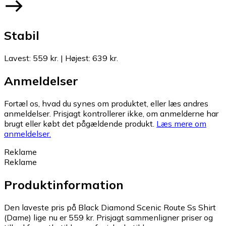
Stabil
Lavest
:
559 kr.
|
Højest
:
639 kr.
Anmeldelser
Fortæl os, hvad du synes om produktet, eller læs andres
anmeldelser. Prisjagt kontrollerer ikke, om anmelderne har
brugt eller købt det pågældende produkt.
Læs mere om
anmeldelser.
Reklame
Reklame
Produktinformation
Den laveste pris på Black Diamond Scenic Route Ss Shirt
(Dame) lige nu er 559 kr.
Prisjagt sammenligner priser og