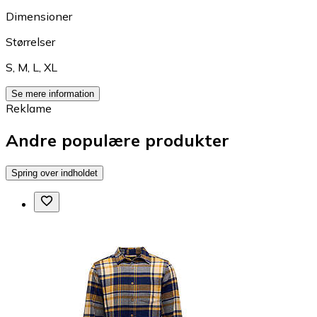
Dimensioner
Størrelser
S
,
M
,
L
,
XL
Se mere information
Reklame
Andre populære produkter
Spring over indholdet