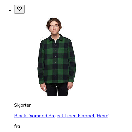
Skjorter
Black Diamond Project Lined Flannel (Herre)
fra