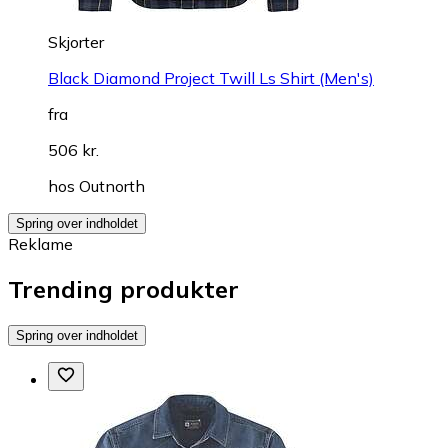
Skjorter
Black Diamond Project Twill Ls Shirt (Men's)
fra
506 kr.
hos
Outnorth
Spring over indholdet
Reklame
Trending produkter
Spring over indholdet