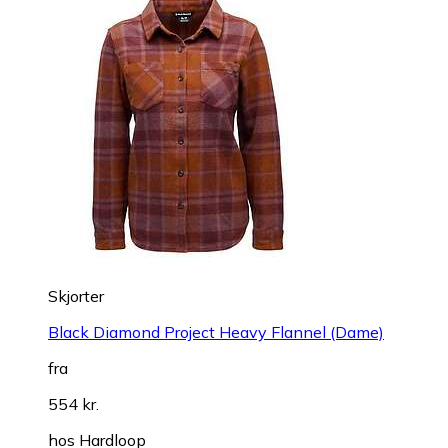
Skjorter
Black Diamond Project Heavy Flannel (Dame)
fra
554 kr.
hos
Hardloop