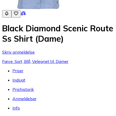
Black Diamond Scenic Route
Ss Shirt (Dame)
Skriv anmeldelse
Farve: Sort, Blå, Velegnet til: Damer
Priser
Indsigt
Prishistorik
Anmeldelser
Info