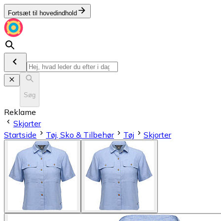
Fortsæt til hovedindhold
Søg
Reklame
Skjorter
Startside
Tøj, Sko & Tilbehør
Tøj
Skjorter