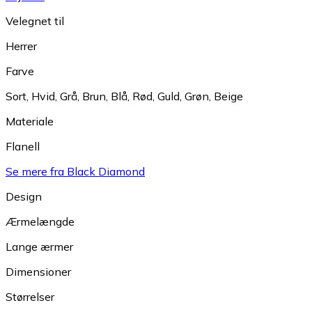
Velegnet til
Herrer
Farve
Sort
,
Hvid
,
Grå
,
Brun
,
Blå
,
Rød
,
Guld
,
Grøn
,
Beige
Materiale
Flanell
Se mere fra Black Diamond
Design
Ærmelængde
Lange ærmer
Dimensioner
Størrelser