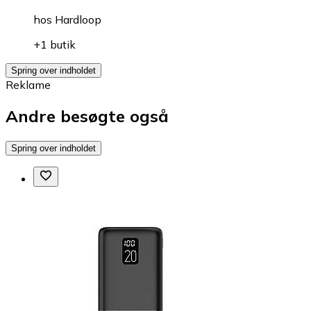
hos
Hardloop
+1 butik
Spring over indholdet
Reklame
Andre besøgte også
Spring over indholdet