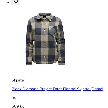
Skjorter
Black Diamond Project Foret Flannel Skjorte (Dame)
fra
569 kr.