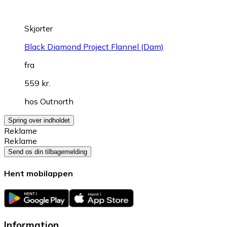
Skjorter
Black Diamond Project Flannel (Dam)
fra
559 kr.
hos
Outnorth
Spring over indholdet
Reklame
Reklame
Send os din tilbagemelding
Hent mobilappen
Information