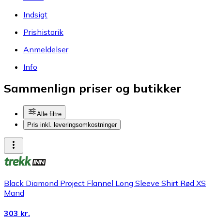
Indsigt
Prishistorik
Anmeldelser
Info
Sammenlign priser og butikker
Alle filtre
Pris inkl. leveringsomkostninger
Black Diamond Project Flannel Long Sleeve Shirt Rød XS
Mand
303 kr.