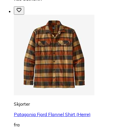
Skjorter
Patagonia Fjord Flannel Shirt (Herre)
fra