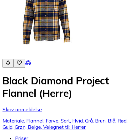
Black Diamond Project
Flannel (Herre)
Skriv anmeldelse
Materiale: Flannel, Farve: Sort, Hvid, Grå, Brun, Blå, Rød,
Guld, Grøn, Beige, Velegnet til: Herrer
Priser