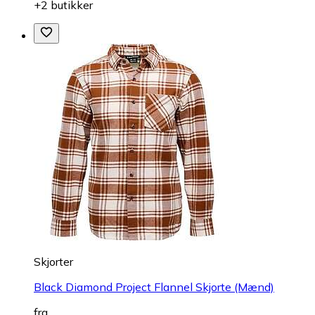
+2 butikker
Skjorter
Black Diamond Project Flannel Skjorte (Mænd)
fra