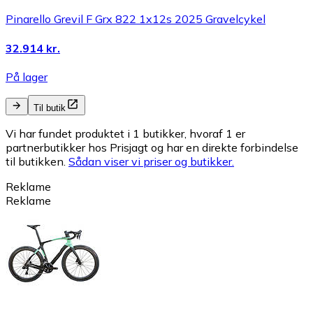
Pinarello Grevil F Grx 822 1x12s 2025 Gravelcykel
32.914 kr.
På lager
Til butik
Vi har fundet produktet i 1 butikker, hvoraf 1 er
partnerbutikker hos Prisjagt og har en direkte forbindelse
til butikken.
Sådan viser vi priser og butikker.
Reklame
Reklame