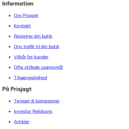
Information
Om Prisjagt
Kontakt
Registrer din butik
Driv trafik til din butik
Vilkår for kunder
Ofte stillede spørgsmål
Tilgængelighed
På Prisjagt
Temaer & kampagner
Investor Relations
Artikler