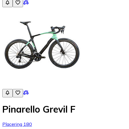
Pinarello Grevil F
Placering 180