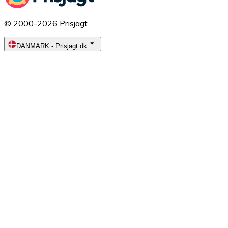
© 2000-2026 Prisjagt
DANMARK
-
Prisjagt.dk