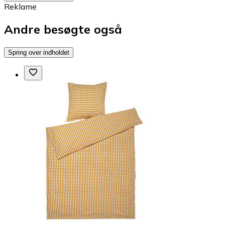
Reklame
Andre besøgte også
Spring over indholdet