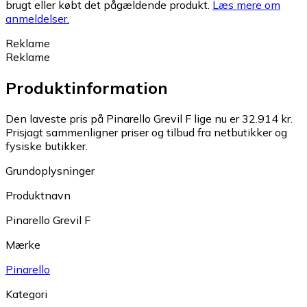
brugt eller købt det pågældende produkt.
Læs mere om
anmeldelser.
Reklame
Reklame
Produktinformation
Den laveste pris på Pinarello Grevil F lige nu er 32.914 kr.
Prisjagt sammenligner priser og tilbud fra netbutikker og
fysiske butikker.
Grundoplysninger
Produktnavn
Pinarello Grevil F
Mærke
Pinarello
Kategori