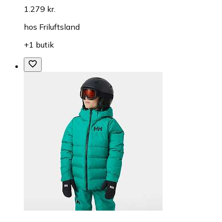
1.279 kr.
hos
Friluftsland
+1 butik