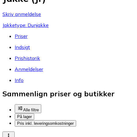
Skriv anmeldelse
Jakketype: Dunjakke
Priser
Indsigt
Prishistorik
Anmeldelser
Info
Sammenlign priser og butikker
Alle filtre
På lager
Pris inkl. leveringsomkostninger