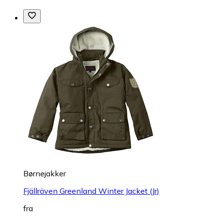
Børnejakker
Fjällräven Greenland Winter Jacket (Jr)
fra