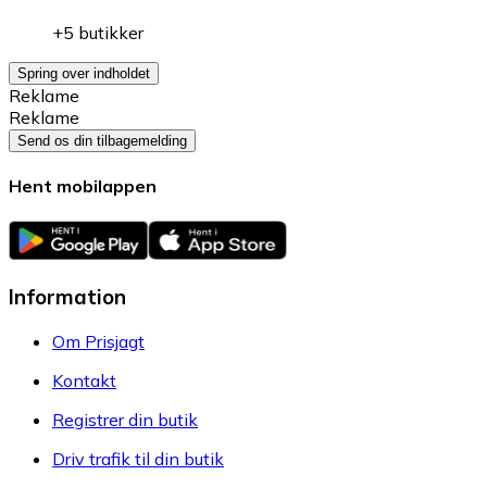
+5 butikker
Spring over indholdet
Reklame
Reklame
Send os din tilbagemelding
Hent mobilappen
Information
Om Prisjagt
Kontakt
Registrer din butik
Driv trafik til din butik