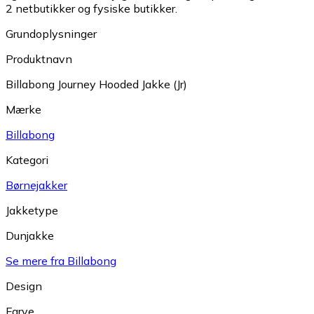
2 netbutikker og fysiske butikker.
Grundoplysninger
Produktnavn
Billabong Journey Hooded Jakke (Jr)
Mærke
Billabong
Kategori
Børnejakker
Jakketype
Dunjakke
Se mere fra Billabong
Design
Farve