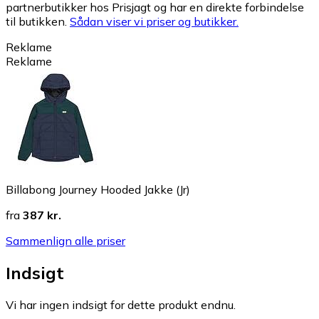
partnerbutikker hos Prisjagt og har en direkte forbindelse
til butikken.
Sådan viser vi priser og butikker.
Reklame
Reklame
Billabong Journey Hooded Jakke (Jr)
fra
387 kr.
Sammenlign alle priser
Indsigt
Vi har ingen indsigt for dette produkt endnu.