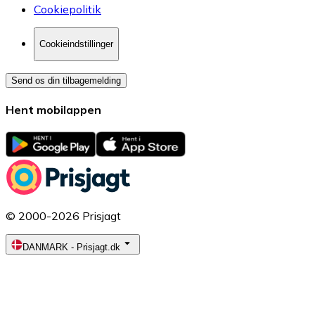
Cookiepolitik
Cookieindstillinger
Send os din tilbagemelding
Hent mobilappen
© 2000-2026 Prisjagt
DANMARK
-
Prisjagt.dk