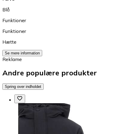
Blå
Funktioner
Funktioner
Hætte
Se mere information
Reklame
Andre populære produkter
Spring over indholdet