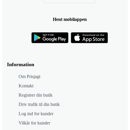
Hent mobilappen
Information
Om Prisjagt
Kontakt
Registrer din butik
Driv trafik til din butik
Log ind for kunder
Vilkår for kunder