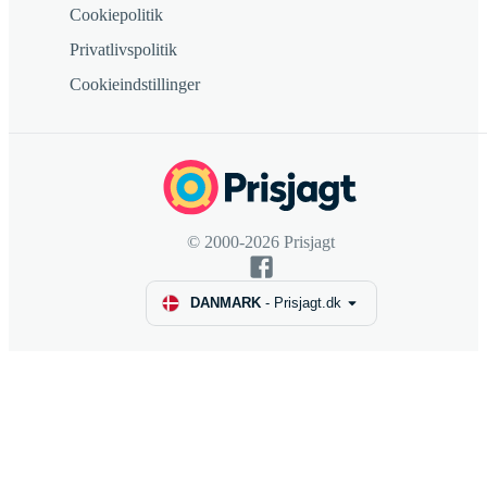
Cookiepolitik
Privatlivspolitik
Cookieindstillinger
© 2000-2026 Prisjagt
DANMARK
-
Prisjagt.dk