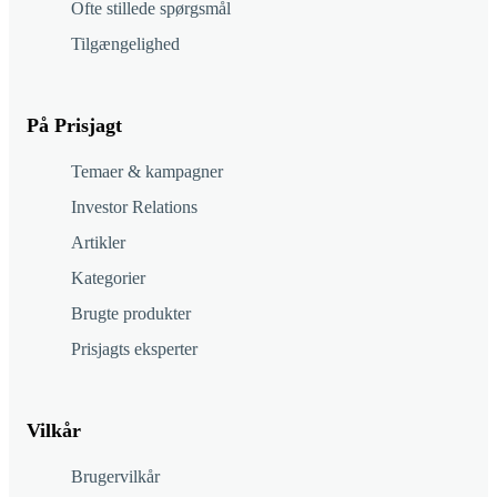
Ofte stillede spørgsmål
Tilgængelighed
På Prisjagt
Temaer & kampagner
Investor Relations
Artikler
Kategorier
Brugte produkter
Prisjagts eksperter
Vilkår
Brugervilkår