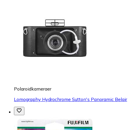
Polaroidkameraer
Lomography Hydrochrome Sutton's Panoramic Belair