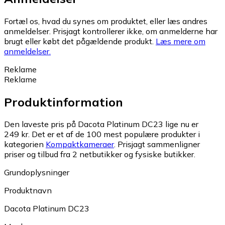
Fortæl os, hvad du synes om produktet, eller læs andres
anmeldelser. Prisjagt kontrollerer ikke, om anmelderne har
brugt eller købt det pågældende produkt.
Læs mere om
anmeldelser.
Reklame
Reklame
Produktinformation
Den laveste pris på Dacota Platinum DC23 lige nu er
249 kr.
Det er et af de 100 mest populære produkter i
kategorien
Kompaktkameraer
.
Prisjagt sammenligner
priser og tilbud fra 2 netbutikker og fysiske butikker.
Grundoplysninger
Produktnavn
Dacota Platinum DC23