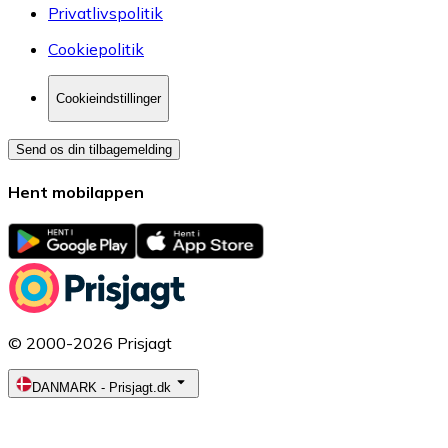
Privatlivspolitik
Cookiepolitik
Cookieindstillinger
Send os din tilbagemelding
Hent mobilappen
© 2000-2026 Prisjagt
DANMARK
-
Prisjagt.dk