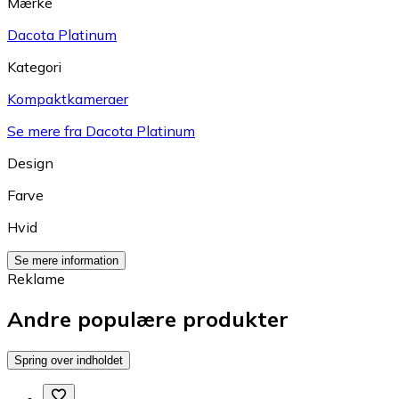
Mærke
Dacota Platinum
Kategori
Kompaktkameraer
Se mere fra Dacota Platinum
Design
Farve
Hvid
Se mere information
Reklame
Andre populære produkter
Spring over indholdet