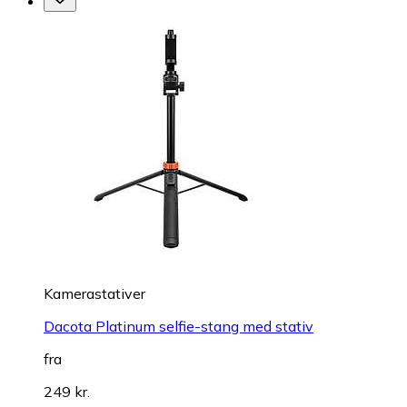
Kamerastativer
Dacota Platinum selfie-stang med stativ
fra
249 kr.