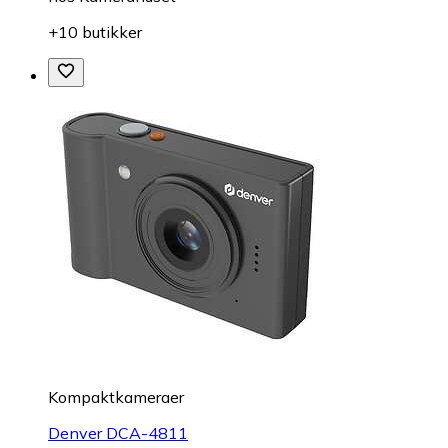
+10 butikker
Kompaktkameraer
Denver DCA-4811