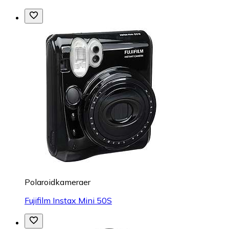
Polaroidkameraer
Fujifilm Instax Mini 50S