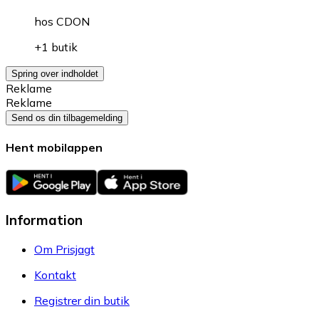
hos
CDON
+1 butik
Spring over indholdet
Reklame
Reklame
Send os din tilbagemelding
Hent mobilappen
Information
Om Prisjagt
Kontakt
Registrer din butik