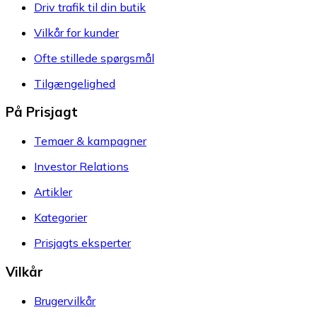
Driv trafik til din butik
Vilkår for kunder
Ofte stillede spørgsmål
Tilgængelighed
På Prisjagt
Temaer & kampagner
Investor Relations
Artikler
Kategorier
Prisjagts eksperter
Vilkår
Brugervilkår