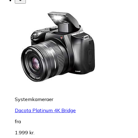
Systemkameraer
Dacota Platinum 4K Bridge
fra
1.999 kr.