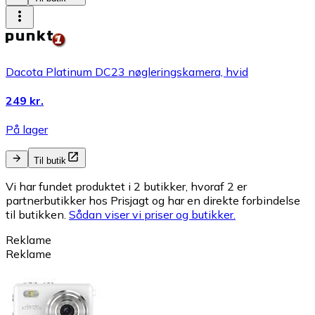
Dacota Platinum DC23 nøgleringskamera, hvid
249 kr.
På lager
Til butik
Vi har fundet produktet i 2 butikker, hvoraf 2 er
partnerbutikker hos Prisjagt og har en direkte forbindelse
til butikken.
Sådan viser vi priser og butikker.
Reklame
Reklame