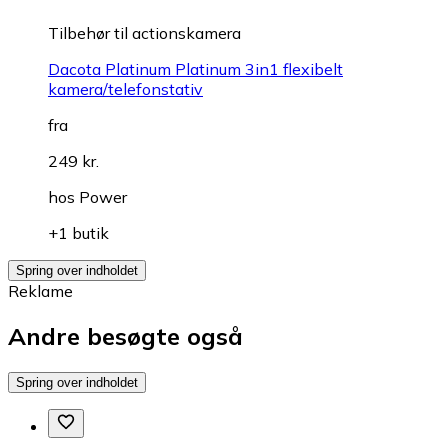
Tilbehør til actionskamera
Dacota Platinum Platinum 3in1 flexibelt
kamera/telefonstativ
fra
249 kr.
hos
Power
+1 butik
Spring over indholdet
Reklame
Andre besøgte også
Spring over indholdet