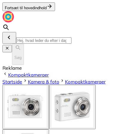
Fortsæt til hovedindhold
Søg
Reklame
Kompaktkameraer
Startside
Kamera & foto
Kompaktkameraer