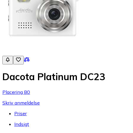
Dacota Platinum DC23
Placering 80
Skriv anmeldelse
Priser
Indsigt