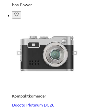
hos
Power
Kompaktkameraer
Dacota Platinum DC26