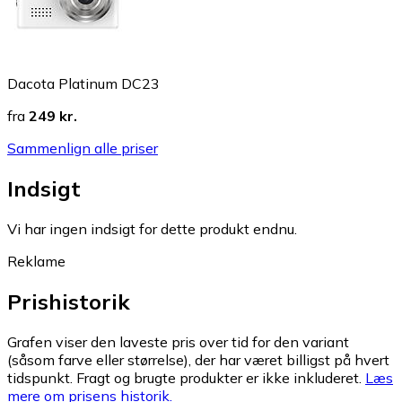
Dacota Platinum DC23
fra
249 kr.
Sammenlign alle priser
Indsigt
Vi har ingen indsigt for dette produkt endnu.
Reklame
Prishistorik
Grafen viser den laveste pris over tid for den variant
(såsom farve eller størrelse), der har været billigst på hvert
tidspunkt. Fragt og brugte produkter er ikke inkluderet.
Læs
mere om prisens historik.