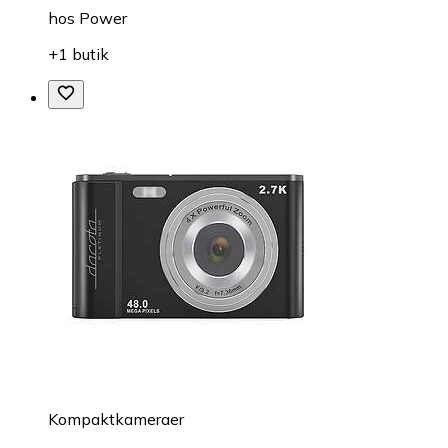
hos
Power
+1 butik
Kompaktkameraer