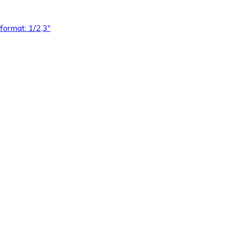
format: 1/2,3"