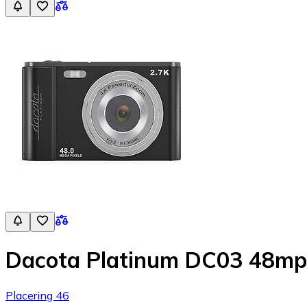
Dacota Platinum DC03 48mp
Placering 46