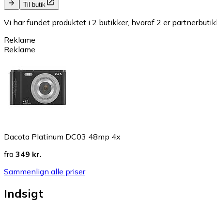
Til butik
Vi har fundet produktet i 2 butikker, hvoraf 2 er partnerbutik
Reklame
Reklame
Dacota Platinum DC03 48mp 4x
fra
349 kr.
Sammenlign alle priser
Indsigt