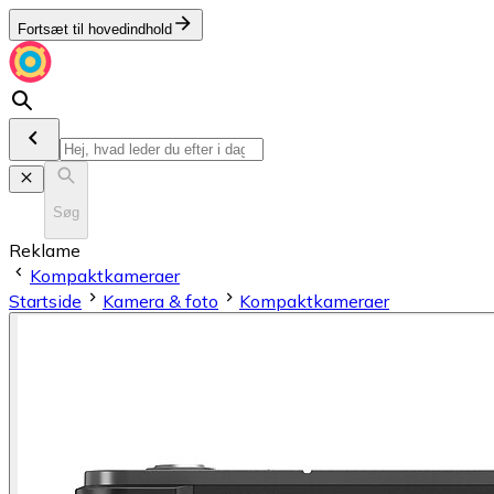
Fortsæt til hovedindhold
Søg
Reklame
Kompaktkameraer
Startside
Kamera & foto
Kompaktkameraer