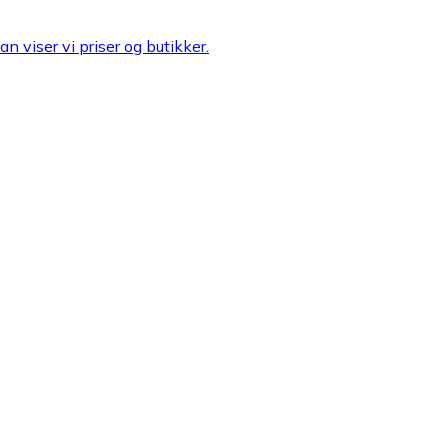
n viser vi priser og butikker.