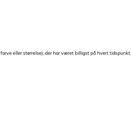
arve eller størrelse), der har været billigst på hvert tidspunkt