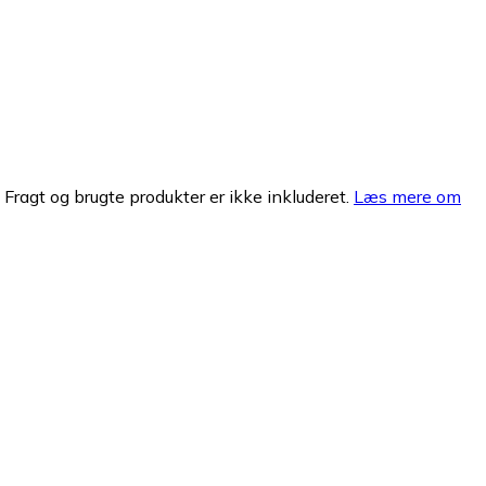
. Fragt og brugte produkter er ikke inkluderet.
Læs mere om