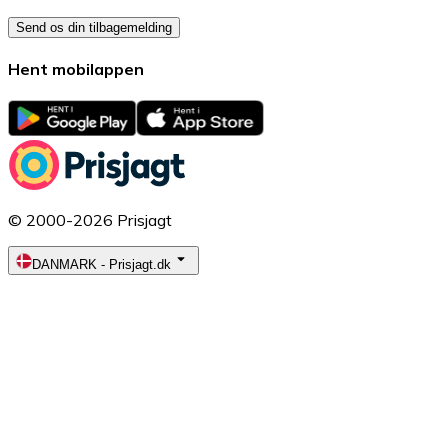
Send os din tilbagemelding
Hent mobilappen
© 2000-2026 Prisjagt
DANMARK
-
Prisjagt.dk