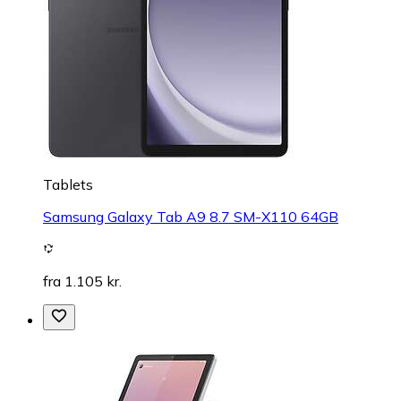
Tablets
Samsung Galaxy Tab A9 8.7 SM-X110 64GB
fra 1.105 kr.