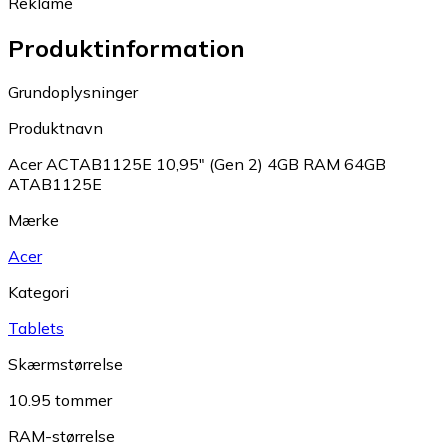
Reklame
Produktinformation
Grundoplysninger
Produktnavn
Acer ACTAB1125E 10,95" (Gen 2) 4GB RAM 64GB
ATAB1125E
Mærke
Acer
Kategori
Tablets
Skærmstørrelse
10.95 tommer
RAM-størrelse