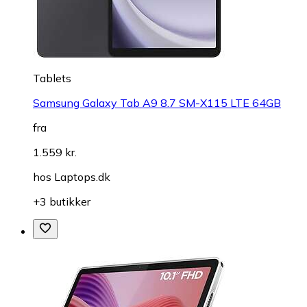
Tablets
Samsung Galaxy Tab A9 8.7 SM-X115 LTE 64GB
fra
1.559 kr.
hos
Laptops.dk
+3 butikker