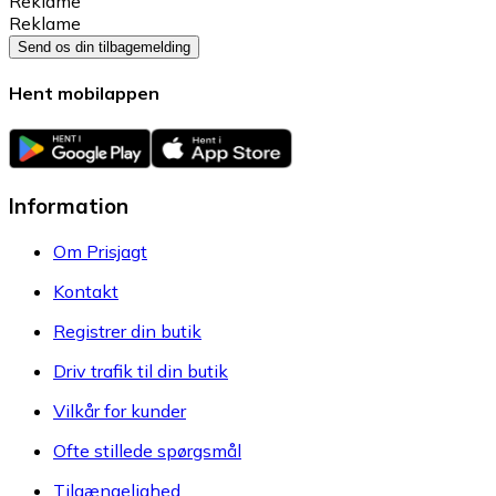
Reklame
Reklame
Send os din tilbagemelding
Hent mobilappen
Information
Om Prisjagt
Kontakt
Registrer din butik
Driv trafik til din butik
Vilkår for kunder
Ofte stillede spørgsmål
Tilgængelighed