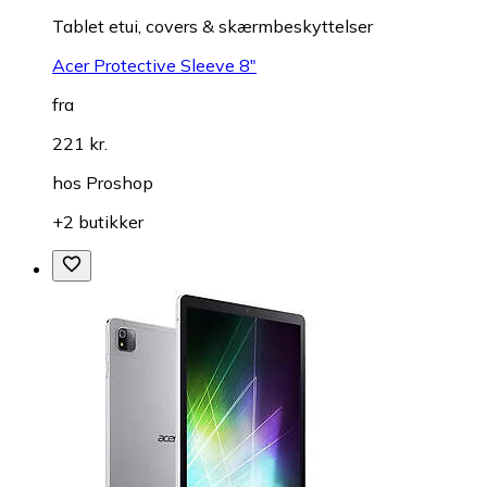
Tablet etui, covers & skærmbeskyttelser
Acer Protective Sleeve 8"
fra
221 kr.
hos
Proshop
+2 butikker