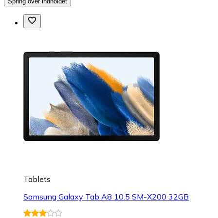
Spring over indholdet
Tablets
Samsung Galaxy Tab A8 10.5 SM-X200 32GB