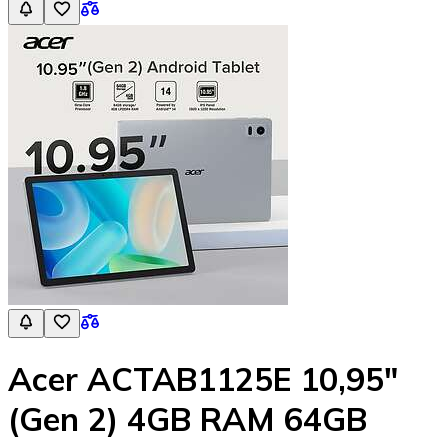
Acer ACTAB1125E 10,95"
(Gen 2) 4GB RAM 64GB