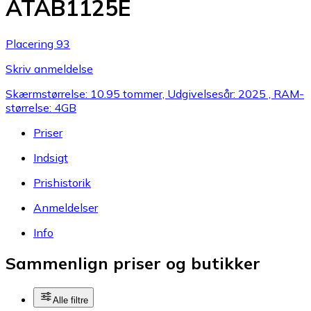
ATAB1125E
Placering 93
Skriv anmeldelse
Skærmstørrelse: 10.95 tommer, Udgivelsesår: 2025 , RAM-
størrelse: 4GB
Priser
Indsigt
Prishistorik
Anmeldelser
Info
Sammenlign priser og butikker
Alle filtre