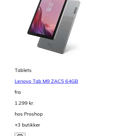
Tablets
Lenovo Tab M9 ZAC5 64GB
fra
1.299 kr.
hos
Proshop
+3 butikker