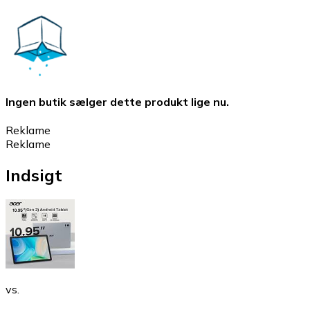
Ingen butik sælger dette produkt lige nu.
Reklame
Reklame
Indsigt
vs.