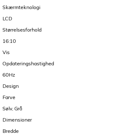
Skærmteknologi
LCD
Størrelsesforhold
16:10
Vis
Opdateringshastighed
60Hz
Design
Farve
Sølv
,
Grå
Dimensioner
Bredde