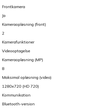
Frontkamera
Ja
Kameraopløsning (front)
2
Kamerafunktioner
Videooptagelse
Kameraopløsning (MP)
8
Maksimal opløsning (video)
1280x720 (HD 720)
Kommunikation
Bluetooth-version