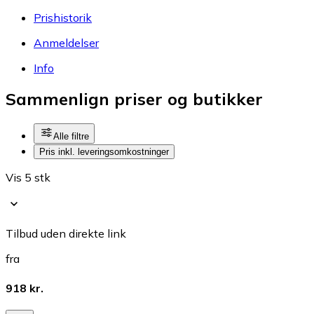
Prishistorik
Anmeldelser
Info
Sammenlign priser og butikker
Alle filtre
Pris inkl. leveringsomkostninger
Vis 5 stk
Tilbud uden direkte link
fra
918 kr.