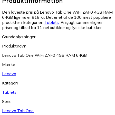
Produktinformation
Den laveste pris på Lenovo Tab One WiFi ZAF0 4GB RAM
64GB lige nu er 918 kr.
Det er et af de 100 mest populære
produkter i kategorien
Tablets
.
Prisjagt sammenligner
priser og tilbud fra 11 netbutikker og fysiske butikker.
Grundoplysninger
Produktnavn
Lenovo Tab One WiFi ZAF0 4GB RAM 64GB
Mærke
Lenovo
Kategori
Tablets
Serie
Lenovo Tab One