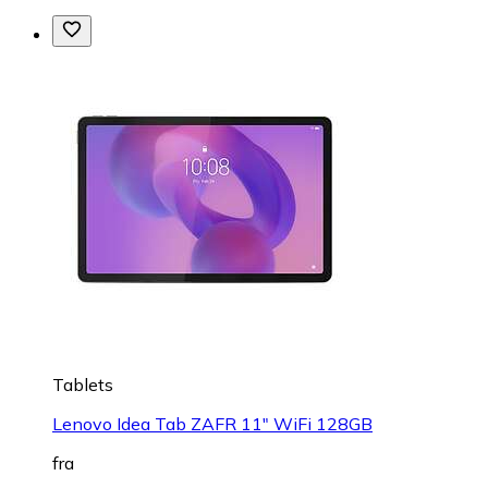
Tablets
Lenovo Idea Tab ZAFR 11" WiFi 128GB
fra