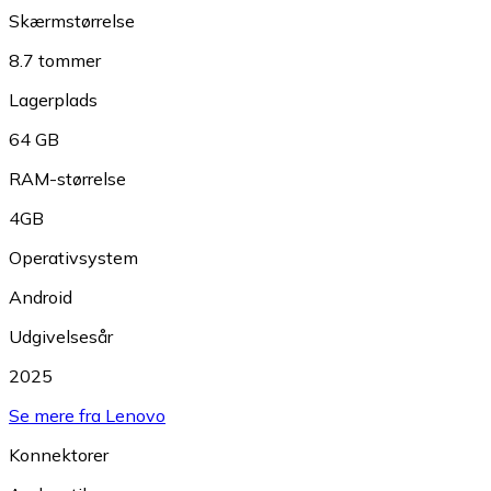
Skærmstørrelse
8.7 tommer
Lagerplads
64 GB
RAM-størrelse
4GB
Operativsystem
Android
Udgivelsesår
2025
Se mere fra Lenovo
Konnektorer