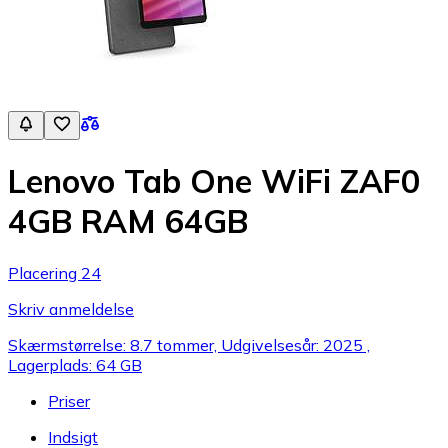
Lenovo Tab One WiFi ZAF0
4GB RAM 64GB
Placering 24
Skriv anmeldelse
Skærmstørrelse: 8.7 tommer, Udgivelsesår: 2025 ,
Lagerplads: 64 GB
Priser
Indsigt