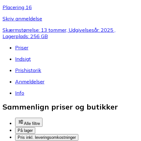
Placering 16
Skriv anmeldelse
Skærmstørrelse: 13 tommer, Udgivelsesår: 2025 ,
Lagerplads: 256 GB
Priser
Indsigt
Prishistorik
Anmeldelser
Info
Sammenlign priser og butikker
Alle filtre
På lager
Pris inkl. leveringsomkostninger