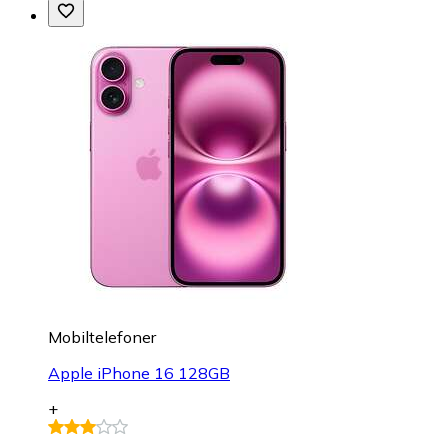
Mobiltelefoner
Apple iPhone 16 128GB
+