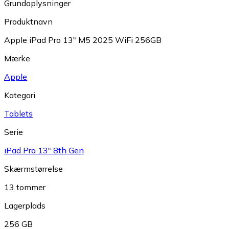
Grundoplysninger
Produktnavn
Apple iPad Pro 13" M5 2025 WiFi 256GB
Mærke
Apple
Kategori
Tablets
Serie
iPad Pro 13" 8th Gen
Skærmstørrelse
13 tommer
Lagerplads
256 GB