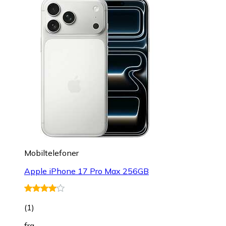
Mobiltelefoner
Apple iPhone 17 Pro Max 256GB
(
1
)
fra