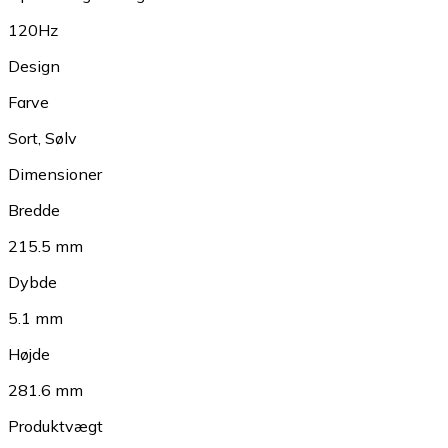
120Hz
Design
Farve
Sort
,
Sølv
Dimensioner
Bredde
215.5 mm
Dybde
5.1 mm
Højde
281.6 mm
Produktvægt