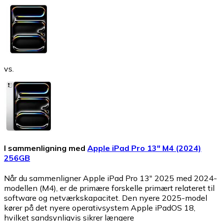
vs.
I sammenligning med
Apple iPad Pro 13" M4 (2024)
256GB
Når du sammenligner Apple iPad Pro 13" 2025 med 2024-
modellen (M4), er de primære forskelle primært relateret til
software og netværkskapacitet. Den nyere 2025-model
kører på det nyere operativsystem Apple iPadOS 18,
hvilket sandsynligvis sikrer længere