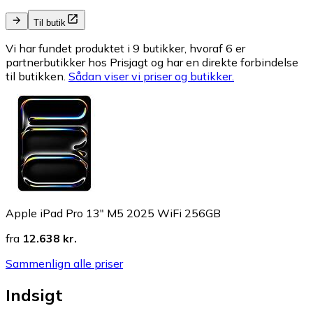
Til butik
Vi har fundet produktet i 9 butikker, hvoraf 6 er
partnerbutikker hos Prisjagt og har en direkte forbindelse
til butikken.
Sådan viser vi priser og butikker.
Apple iPad Pro 13" M5 2025 WiFi 256GB
fra
12.638 kr.
Sammenlign alle priser
Indsigt