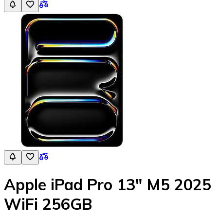
Apple iPad Pro 13" M5 2025
WiFi 256GB