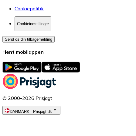
Cookiepolitik
Cookieindstillinger
Send os din tilbagemelding
Hent mobilappen
© 2000-2026 Prisjagt
DANMARK
-
Prisjagt.dk