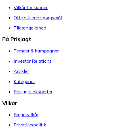
Vilkår for kunder
Ofte stillede spørgsmål
Tilgængelighed
På Prisjagt
Temaer & kampagner
Investor Relations
Artikler
Kategorier
Prisjagts eksperter
Vilkår
Brugervilkår
Privatlivspolitik