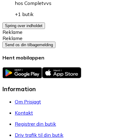
hos
Completvvs
+1 butik
Spring over indholdet
Reklame
Reklame
Send os din tilbagemelding
Hent mobilappen
Information
Om Prisjagt
Kontakt
Registrer din butik
Driv trafik til din butik