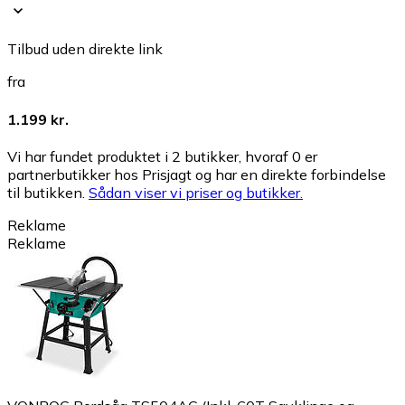
Tilbud uden direkte link
fra
1.199 kr.
Vi har fundet produktet i 2 butikker, hvoraf 0 er
partnerbutikker hos Prisjagt og har en direkte forbindelse
til butikken.
Sådan viser vi priser og butikker.
Reklame
Reklame