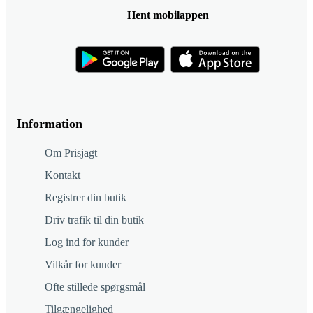
Hent mobilappen
Information
Om Prisjagt
Kontakt
Registrer din butik
Driv trafik til din butik
Log ind for kunder
Vilkår for kunder
Ofte stillede spørgsmål
Tilgængelighed