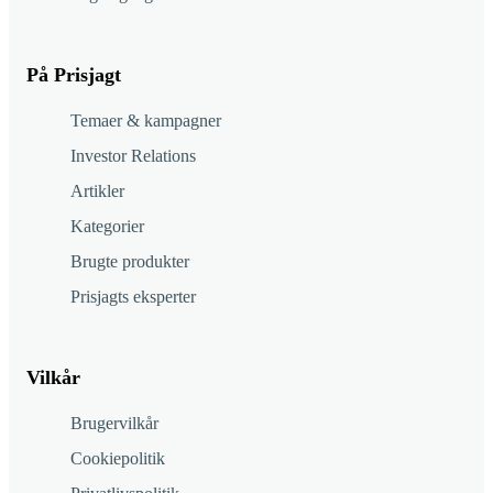
På Prisjagt
Temaer & kampagner
Investor Relations
Artikler
Kategorier
Brugte produkter
Prisjagts eksperter
Vilkår
Brugervilkår
Cookiepolitik