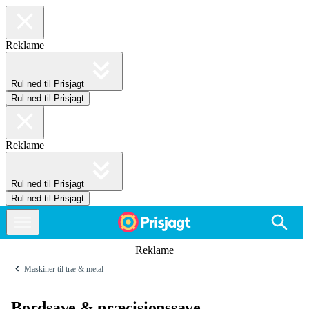
Reklame
Rul ned til Prisjagt
Rul ned til Prisjagt
Reklame
Rul ned til Prisjagt
Rul ned til Prisjagt
Reklame
Maskiner til træ & metal
Bordsave & præcisionssave