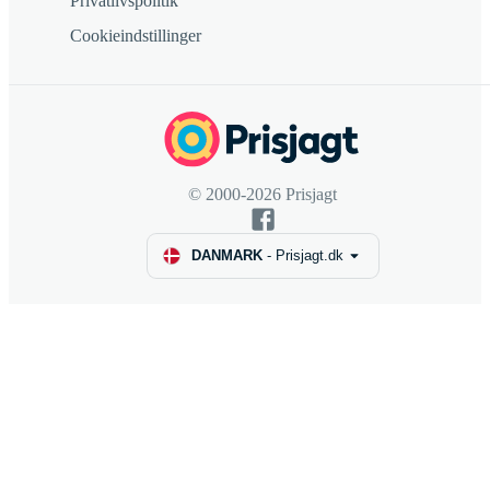
Privatlivspolitik
Cookieindstillinger
© 2000-2026 Prisjagt
DANMARK
-
Prisjagt.dk