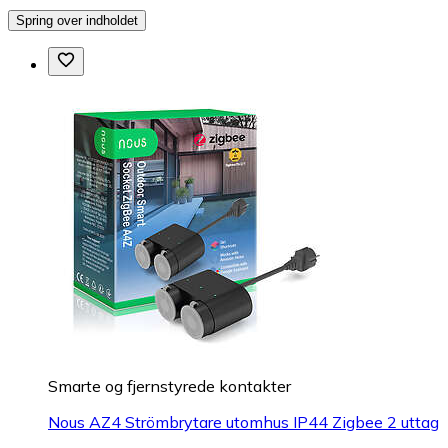
Spring over indholdet
Smarte og fjernstyrede kontakter
Nous AZ4 Strömbrytare utomhus IP44 Zigbee 2 uttag