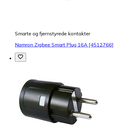
Smarte og fjernstyrede kontakter
Namron Zigbee Smart Plug 16A [4512766]