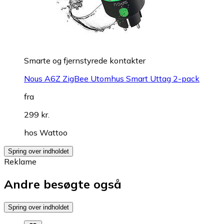
Smarte og fjernstyrede kontakter
Nous A6Z ZigBee Utomhus Smart Uttag 2-pack
fra
299 kr.
hos
Wattoo
Spring over indholdet
Reklame
Andre besøgte også
Spring over indholdet