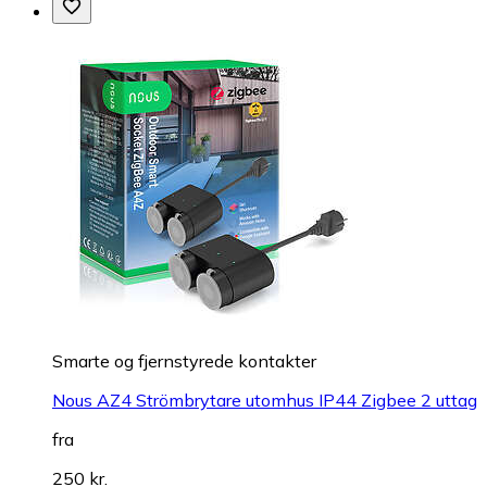
Smarte og fjernstyrede kontakter
Nous AZ4 Strömbrytare utomhus IP44 Zigbee 2 uttag
fra
250 kr.