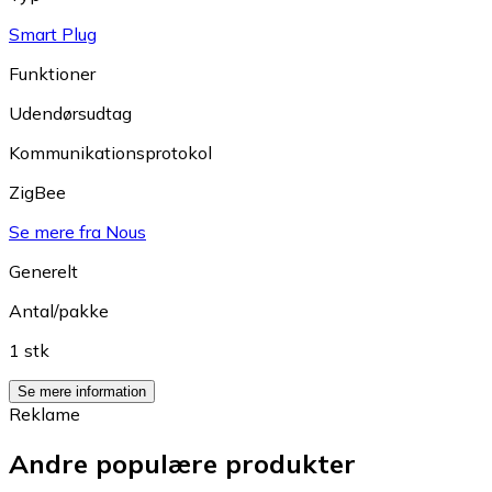
Smart Plug
Funktioner
Udendørsudtag
Kommunikationsprotokol
ZigBee
Se mere fra Nous
Generelt
Antal/pakke
1 stk
Se mere information
Reklame
Andre populære produkter