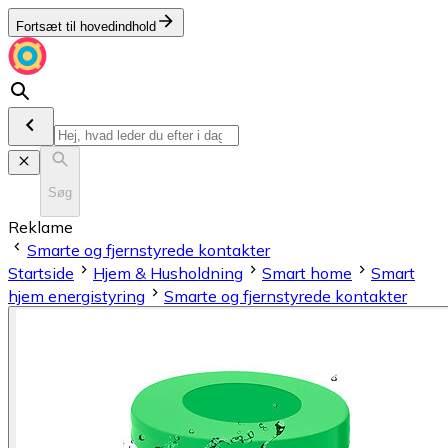
Fortsæt til hovedindhold
Søg
Reklame
Smarte og fjernstyrede kontakter
Startside
Hjem & Husholdning
Smart home
Smart
hjem energistyring
Smarte og fjernstyrede kontakter