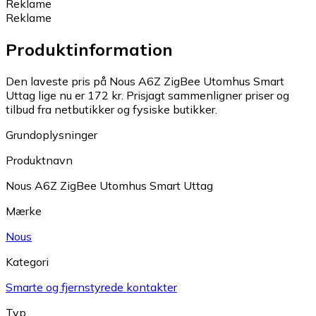
Reklame
Reklame
Produktinformation
Den laveste pris på Nous A6Z ZigBee Utomhus Smart
Uttag lige nu er 172 kr.
Prisjagt sammenligner priser og
tilbud fra netbutikker og fysiske butikker.
Grundoplysninger
Produktnavn
Nous A6Z ZigBee Utomhus Smart Uttag
Mærke
Nous
Kategori
Smarte og fjernstyrede kontakter
Typ