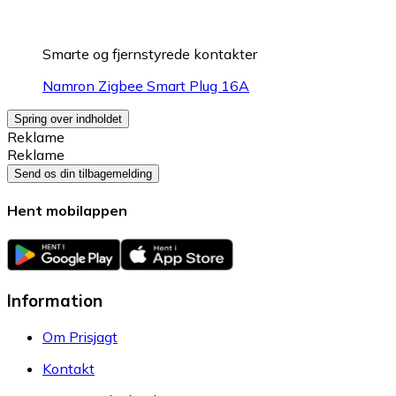
Smarte og fjernstyrede kontakter
Namron Zigbee Smart Plug 16A
Spring over indholdet
Reklame
Reklame
Send os din tilbagemelding
Hent mobilappen
Information
Om Prisjagt
Kontakt