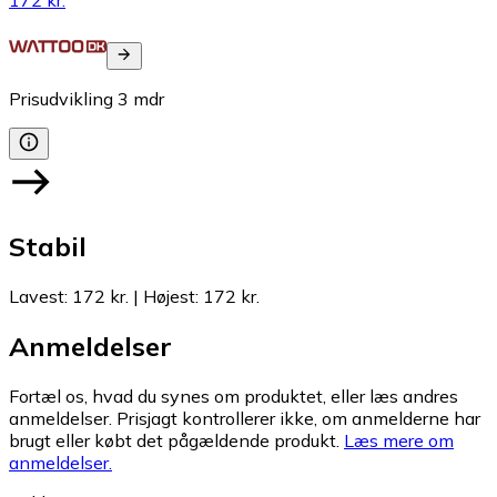
Prisudvikling
3
mdr
Stabil
Lavest
:
172 kr.
|
Højest
:
172 kr.
Anmeldelser
Fortæl os, hvad du synes om produktet, eller læs andres
anmeldelser. Prisjagt kontrollerer ikke, om anmelderne har
brugt eller købt det pågældende produkt.
Læs mere om
anmeldelser.