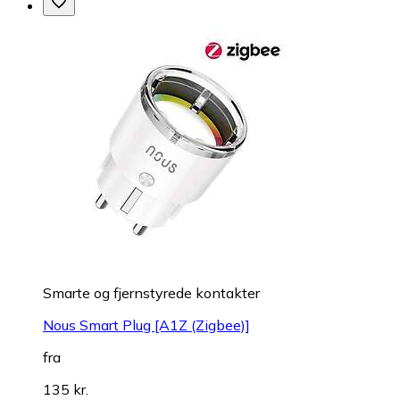
Smarte og fjernstyrede kontakter
Nous Smart Plug [A1Z (Zigbee)]
fra
135 kr.