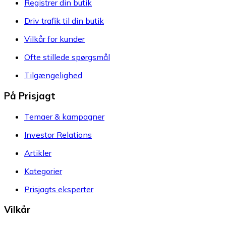
Registrer din butik
Driv trafik til din butik
Vilkår for kunder
Ofte stillede spørgsmål
Tilgængelighed
På Prisjagt
Temaer & kampagner
Investor Relations
Artikler
Kategorier
Prisjagts eksperter
Vilkår