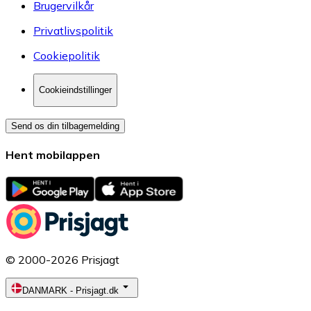
Brugervilkår
Privatlivspolitik
Cookiepolitik
Cookieindstillinger
Send os din tilbagemelding
Hent mobilappen
© 2000-2026 Prisjagt
DANMARK
-
Prisjagt.dk