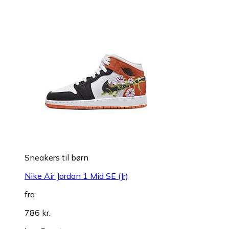
Sneakers til børn
Nike Air Jordan 1 Mid SE (Jr)
fra
786 kr.