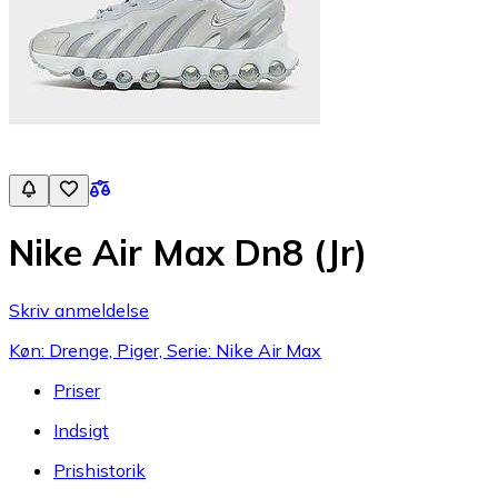
Nike Air Max Dn8 (Jr)
Skriv anmeldelse
Køn: Drenge, Piger, Serie: Nike Air Max
Priser
Indsigt
Prishistorik