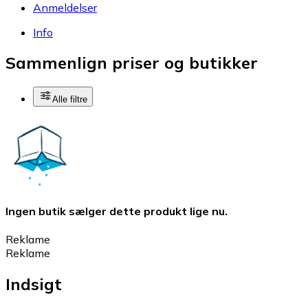
Anmeldelser
Info
Sammenlign priser og butikker
Alle filtre
Ingen butik sælger dette produkt lige nu.
Reklame
Reklame
Indsigt