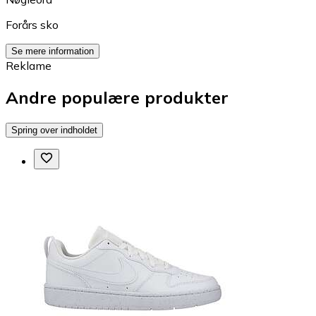
Forårs sko
Se mere information
Reklame
Andre populære produkter
Spring over indholdet