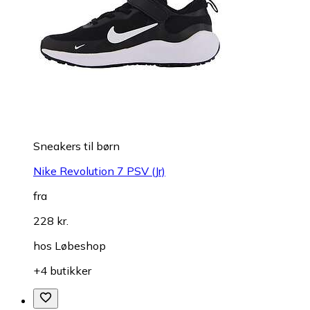
Sneakers til børn
Nike Revolution 7 PSV (Jr)
fra
228 kr.
hos
Løbeshop
+4 butikker