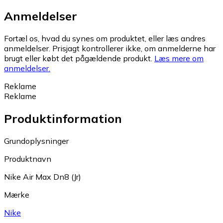
Anmeldelser
Fortæl os, hvad du synes om produktet, eller læs andres
anmeldelser. Prisjagt kontrollerer ikke, om anmelderne har
brugt eller købt det pågældende produkt.
Læs mere om
anmeldelser.
Reklame
Reklame
Produktinformation
Grundoplysninger
Produktnavn
Nike Air Max Dn8 (Jr)
Mærke
Nike