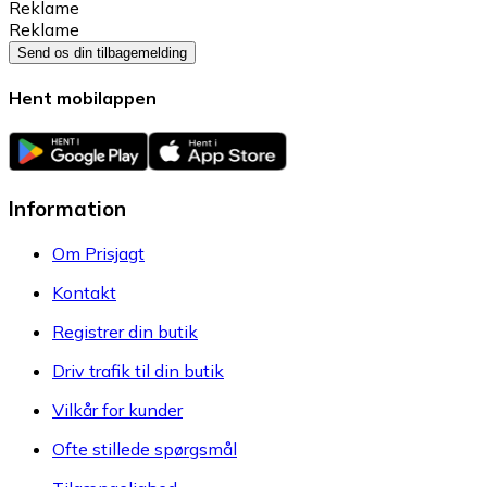
Reklame
Reklame
Send os din tilbagemelding
Hent mobilappen
Information
Om Prisjagt
Kontakt
Registrer din butik
Driv trafik til din butik
Vilkår for kunder
Ofte stillede spørgsmål