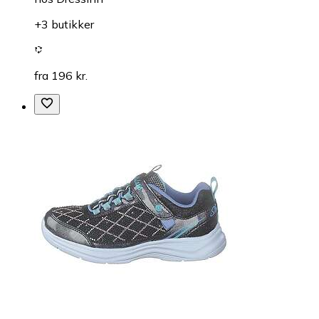
+3 butikker
fra 196 kr.