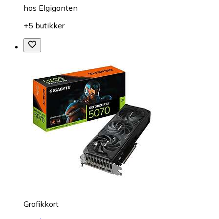
hos
Elgiganten
+5 butikker
Grafikkort