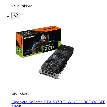
+5 butikker
Grafikkort
Gigabyte GeForce RTX 5070 Ti WINDFORCE OC SFF
16GB