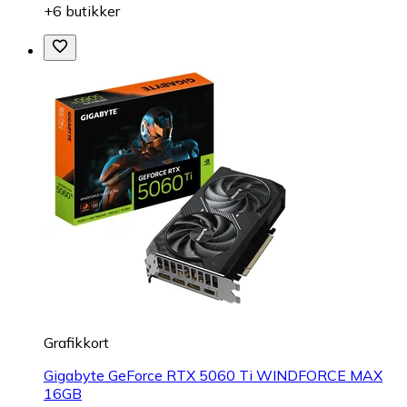
+6 butikker
Grafikkort
Gigabyte GeForce RTX 5060 Ti WINDFORCE MAX
16GB