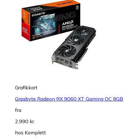
Grafikkort
Gigabyte Radeon RX 9060 XT Gaming OC 8GB
fra
2.990 kr.
hos
Komplett