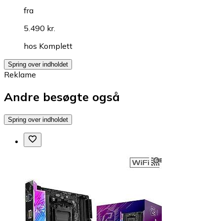
fra
5.490 kr.
hos
Komplett
Spring over indholdet
Reklame
Andre besøgte også
Spring over indholdet