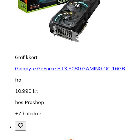
Grafikkort
Gigabyte GeForce RTX 5080 GAMING OC 16GB
fra
10.990 kr.
hos
Proshop
+7 butikker