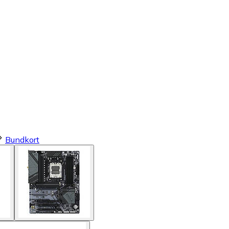
Bundkort