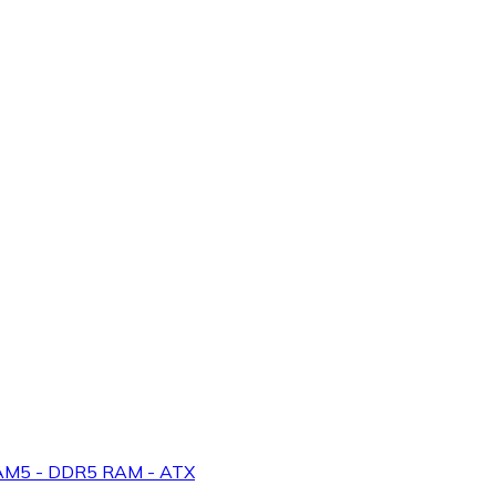
AM5 - DDR5 RAM - ATX