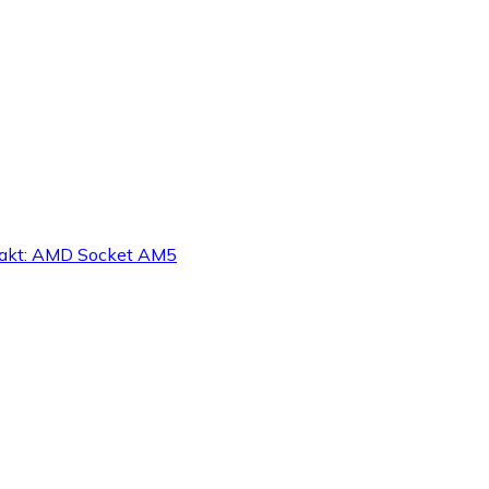
ntakt: AMD Socket AM5