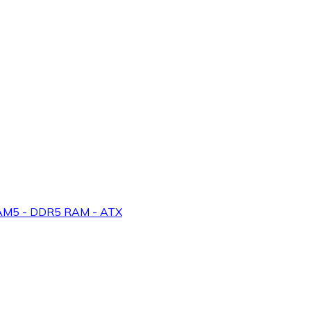
AM5 - DDR5 RAM - ATX