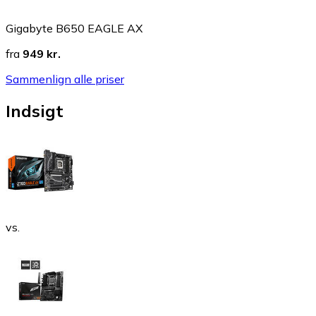
Gigabyte B650 EAGLE AX
fra
949 kr.
Sammenlign alle priser
Indsigt
vs.