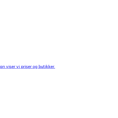
n viser vi priser og butikker.