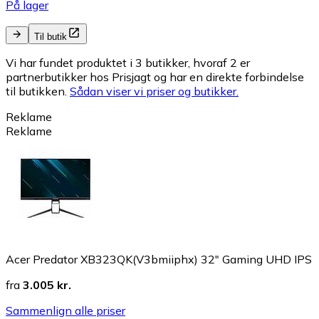
På lager
Til butik
Vi har fundet produktet i 3 butikker, hvoraf 2 er
partnerbutikker hos Prisjagt og har en direkte forbindelse
til butikken.
Sådan viser vi priser og butikker.
Reklame
Reklame
Acer Predator XB323QK(V3bmiiphx) 32" Gaming UHD IPS
fra
3.005 kr.
Sammenlign alle priser