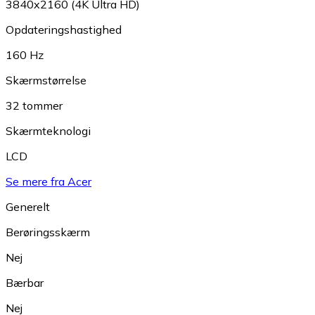
3840x2160 (4K Ultra HD)
Opdateringshastighed
160 Hz
Skærmstørrelse
32 tommer
Skærmteknologi
LCD
Se mere fra Acer
Generelt
Berøringsskærm
Nej
Bærbar
Nej