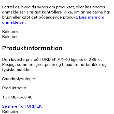
Fortæl os, hvad du synes om produktet, eller læs andres
anmeldelser. Prisjagt kontrollerer ikke, om anmelderne har
brugt eller købt det pågældende produkt.
Læs mere om
anmeldelser.
Reklame
Reklame
Produktinformation
Den laveste pris på TORMEK AX-40 lige nu er 289 kr.
Prisjagt sammenligner priser og tilbud fra netbutikker og
fysiske butikker.
Grundoplysninger
Produktnavn
TORMEK AX-40
Se mere fra TORMEK
Reklame