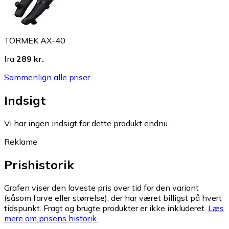
TORMEK AX-40
fra
289 kr.
Sammenlign alle priser
Indsigt
Vi har ingen indsigt for dette produkt endnu.
Reklame
Prishistorik
Grafen viser den laveste pris over tid for den variant
(såsom farve eller størrelse), der har været billigst på hvert
tidspunkt. Fragt og brugte produkter er ikke inkluderet.
Læs
mere om prisens historik.