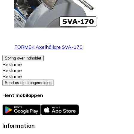
TORMEK Axelhållare SVA-170
Spring over indholdet
Reklame
Reklame
Reklame
Send os din tilbagemelding
Hent mobilappen
Information