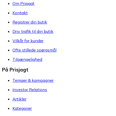
Om Prisjagt
Kontakt
Registrer din butik
Driv trafik til din butik
Vilkår for kunder
Ofte stillede spørgsmål
Tilgængelighed
På Prisjagt
Temaer & kampagner
Investor Relations
Artikler
Kategorier