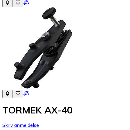
TORMEK AX-40
Skriv anmeldelse