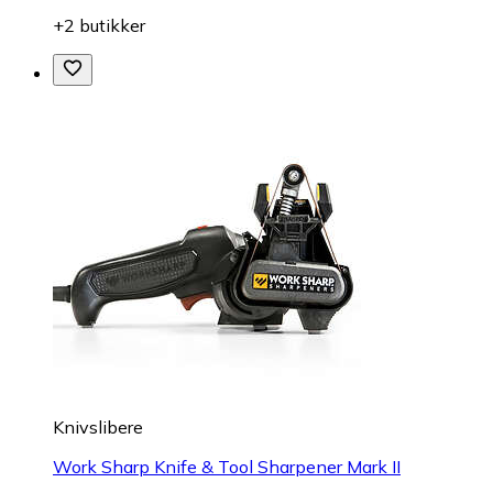
+2 butikker
Knivslibere
Work Sharp Knife & Tool Sharpener Mark II