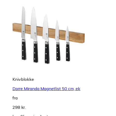
Knivblokke
Dorre Miranda Magnetlist 50 cm, ek
fra
298 kr.