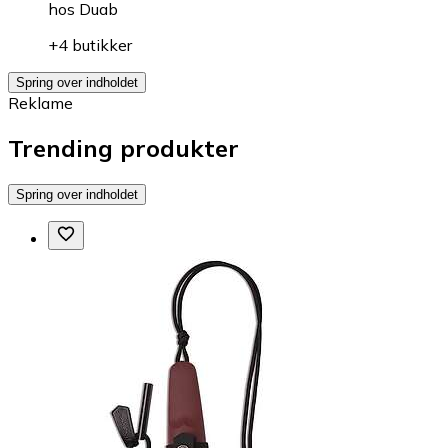
hos
Duab
+4 butikker
Spring over indholdet
Reklame
Trending produkter
Spring over indholdet