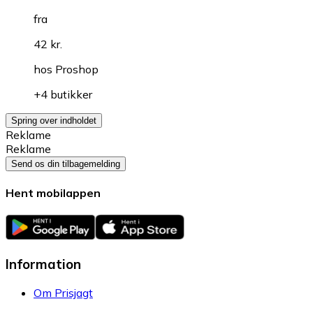
fra
42 kr.
hos
Proshop
+4 butikker
Spring over indholdet
Reklame
Reklame
Send os din tilbagemelding
Hent mobilappen
Information
Om Prisjagt