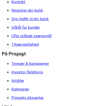
Kontakt
Registrer din butik
Driv trafik til din butik
Vilkår for kunder
Ofte stillede spørgsmål
Tilgængelighed
På Prisjagt
Temaer & kampagner
Investor Relations
Artikler
Kategorier
Prisjagts eksperter