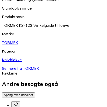
Grundoplysninger
Produktnavn
TORMEK KS-123 Vinkelguide til Knive
Mærke
TORMEK
Kategori
Knivblokke
Se mere fra TORMEK
Reklame
Andre besøgte også
Spring over indholdet