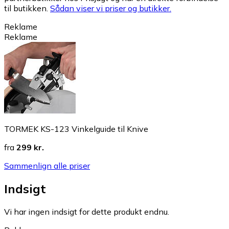
til butikken.
Sådan viser vi priser og butikker.
Reklame
Reklame
TORMEK KS-123 Vinkelguide til Knive
fra
299 kr.
Sammenlign alle priser
Indsigt
Vi har ingen indsigt for dette produkt endnu.