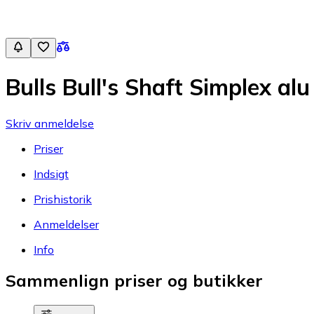
Bulls Bull's Shaft Simplex a
Skriv anmeldelse
Priser
Indsigt
Prishistorik
Anmeldelser
Info
Sammenlign priser og butikker