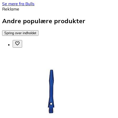
Se mere fra Bulls
Reklame
Andre populære produkter
Spring over indholdet