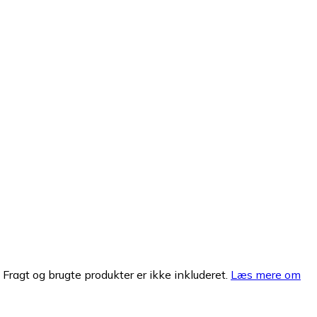
. Fragt og brugte produkter er ikke inkluderet.
Læs mere om