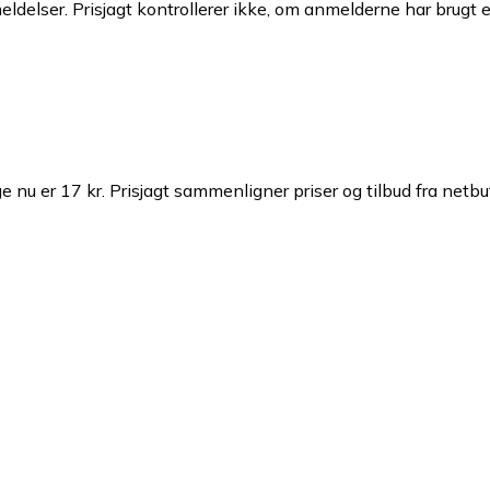
ldelser. Prisjagt kontrollerer ikke, om anmelderne har brugt 
e nu er 17 kr.
Prisjagt sammenligner priser og tilbud fra netbu