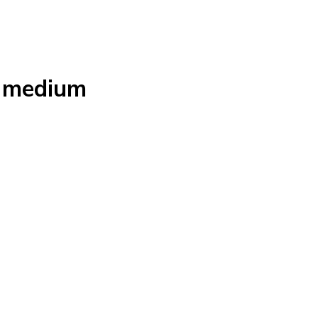
lu medium