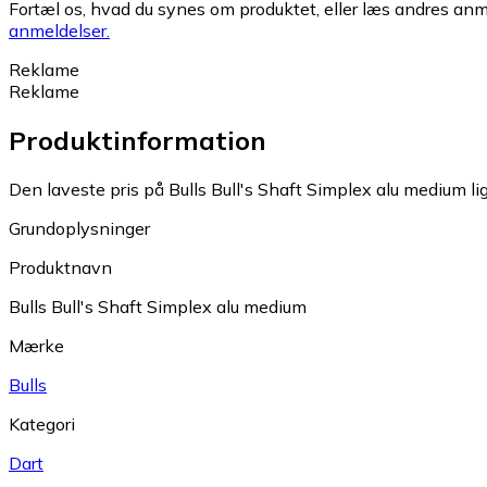
Fortæl os, hvad du synes om produktet, eller læs andres anme
anmeldelser.
Reklame
Reklame
Produktinformation
Den laveste pris på Bulls Bull's Shaft Simplex alu medium lig
Grundoplysninger
Produktnavn
Bulls Bull's Shaft Simplex alu medium
Mærke
Bulls
Kategori
Dart