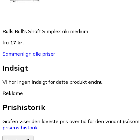
Bulls Bull's Shaft Simplex alu medium
fra
17 kr.
Sammenlign alle priser
Indsigt
Vi har ingen indsigt for dette produkt endnu.
Reklame
Prishistorik
Grafen viser den laveste pris over tid for den variant (såsom f
prisens historik.