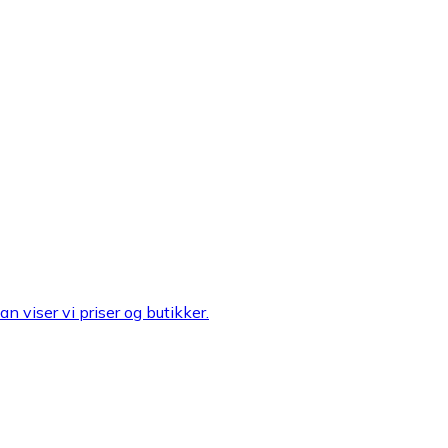
n viser vi priser og butikker.