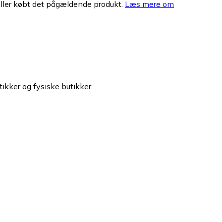
eller købt det pågældende produkt.
Læs mere om
tikker og fysiske butikker.