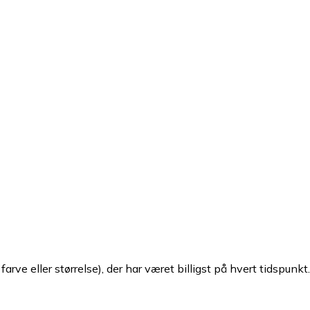
arve eller størrelse), der har været billigst på hvert tidspunkt