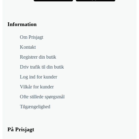
Information
Om Prisjagt
Kontakt
Registrer din butik
Driv trafik til din butik
Log ind for kunder
Vilkår for kunder
Ofte stillede spørgsmål
Tilgængelighed
På Prisjagt