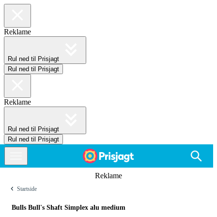
Reklame
Rul ned til Prisjagt
Rul ned til Prisjagt
Reklame
Rul ned til Prisjagt
Rul ned til Prisjagt
Reklame
Startside
Bulls Bull's Shaft Simplex alu medium