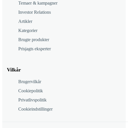
Temaer & kampagner
Investor Relations
Artikler
Kategorier
Brugte produkter
Prisjagts eksperter
Vilkår
Brugervilkår
Cookiepolitik
Privatlivspolitik
Cookieindstillinger