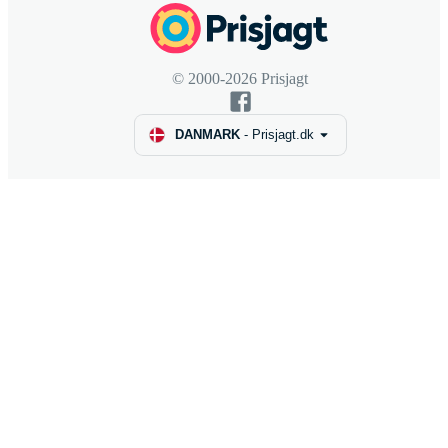
© 2000-2026 Prisjagt
DANMARK
-
Prisjagt.dk