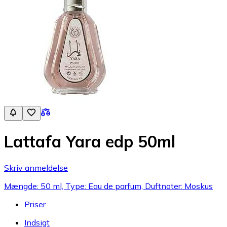
Lattafa Yara edp 50ml
Skriv anmeldelse
Mængde: 50 ml, Type: Eau de parfum, Duftnoter: Moskus
Priser
Indsigt