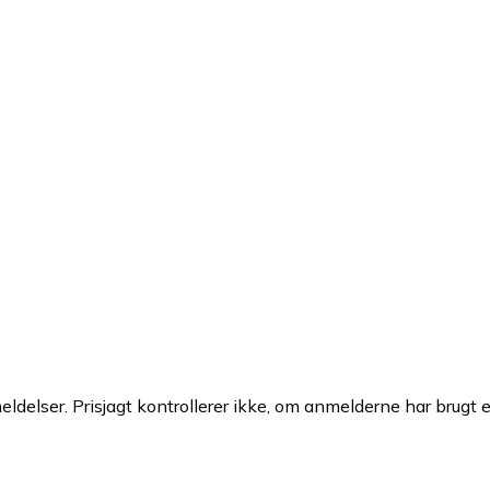
ldelser. Prisjagt kontrollerer ikke, om anmelderne har brugt 