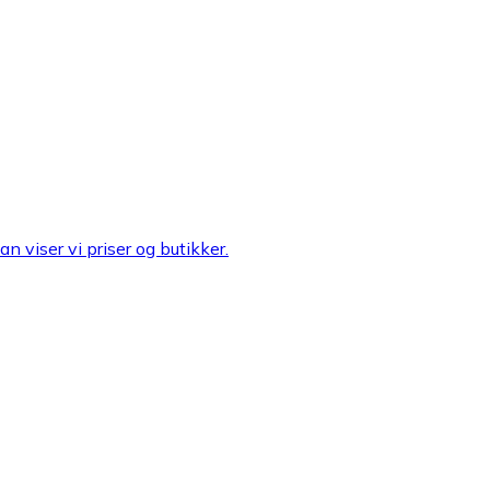
n viser vi priser og butikker.