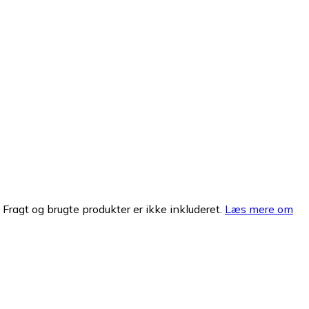
. Fragt og brugte produkter er ikke inkluderet.
Læs mere om