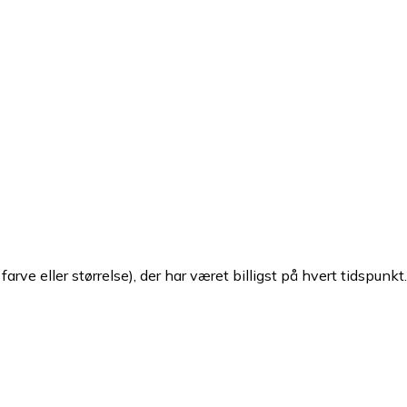
arve eller størrelse), der har været billigst på hvert tidspunkt