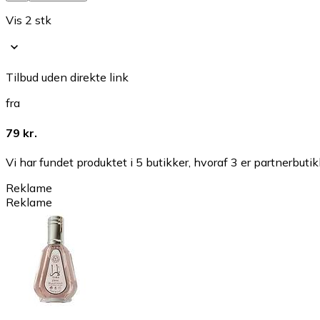
Vis 2 stk
Tilbud uden direkte link
fra
79 kr.
Vi har fundet produktet i 5 butikker, hvoraf 3 er partnerbutik
Reklame
Reklame