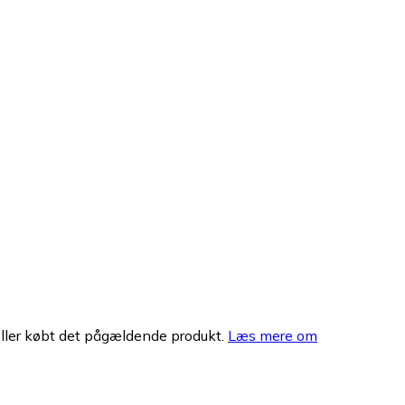
eller købt det pågældende produkt.
Læs mere om