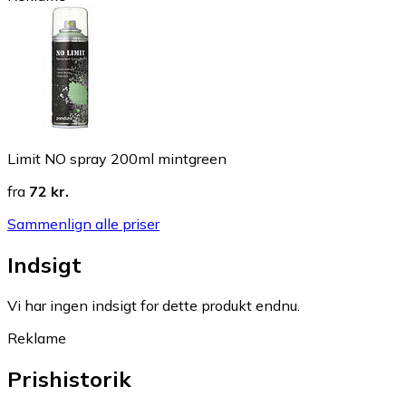
Limit NO spray 200ml mintgreen
fra
72 kr.
Sammenlign alle priser
Indsigt
Vi har ingen indsigt for dette produkt endnu.
Reklame
Prishistorik