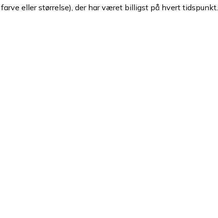
arve eller størrelse), der har været billigst på hvert tidspunkt