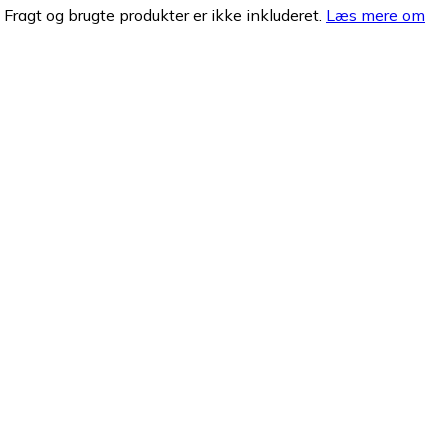
. Fragt og brugte produkter er ikke inkluderet.
Læs mere om