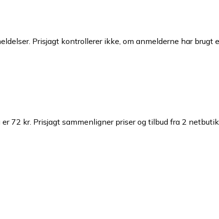
ldelser. Prisjagt kontrollerer ikke, om anmelderne har brugt 
er 72 kr.
Prisjagt sammenligner priser og tilbud fra 2 netbutik