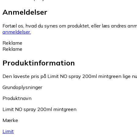
Anmeldelser
Fortæl os, hvad du synes om produktet, eller læs andres anme
anmeldelser.
Reklame
Reklame
Produktinformation
Den laveste pris på Limit NO spray 200ml mintgreen lige nu 
Grundoplysninger
Produktnavn
Limit NO spray 200ml mintgreen
Mærke
Limit