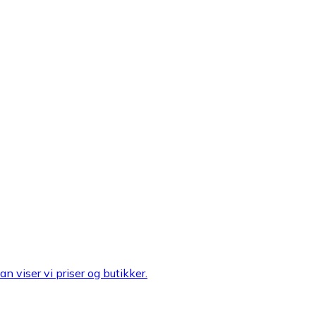
n viser vi priser og butikker.