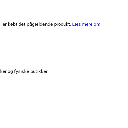
eller købt det pågældende produkt.
Læs mere om
ker og fysiske butikker.