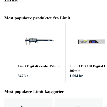
Mest populære produkter fra Limit
Limit Digitalt skydel 150mm
Limit LDD 400 Digital L
400mm
847 kr
1 094 kr
Mest populære Limit kategorier