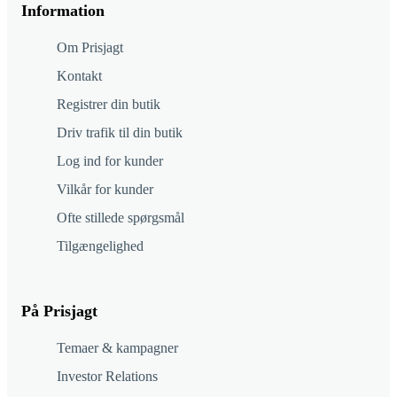
Information
Om Prisjagt
Kontakt
Registrer din butik
Driv trafik til din butik
Log ind for kunder
Vilkår for kunder
Ofte stillede spørgsmål
Tilgængelighed
På Prisjagt
Temaer & kampagner
Investor Relations