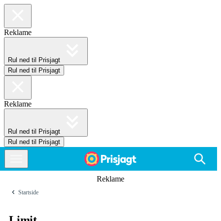
Reklame
Rul ned til Prisjagt
Rul ned til Prisjagt
Reklame
Rul ned til Prisjagt
Rul ned til Prisjagt
Reklame
Startside
Limit