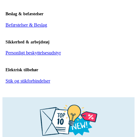
Beslag & befæstelser
Befæstelser & Beslag
Sikkerhed & arbejdstøj
Personligt beskyttelsesudstyr
Elektrisk tilbehør
Stik og stikforbindelser