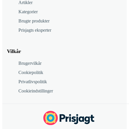
Artikler
Kategorier
Brugte produkter
Prisjagts eksperter
Vilkår
Brugervilkår
Cookiepolitik
Privatlivspolitik
Cookieindstillinger