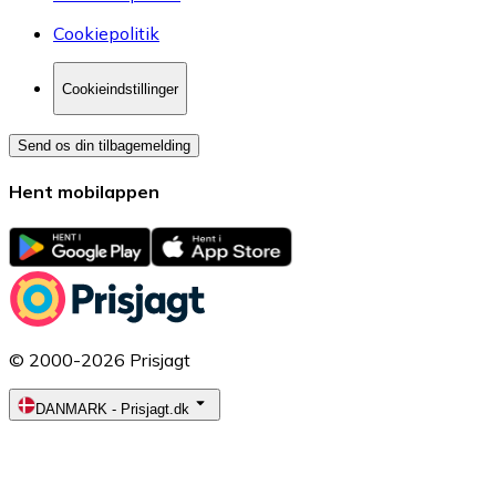
Cookiepolitik
Cookieindstillinger
Send os din tilbagemelding
Hent mobilappen
© 2000-2026 Prisjagt
DANMARK
-
Prisjagt.dk