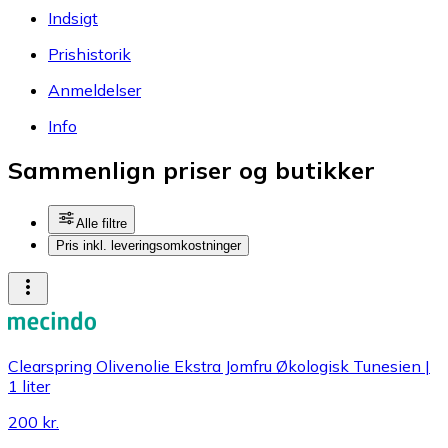
Indsigt
Prishistorik
Anmeldelser
Info
Sammenlign priser og butikker
Alle filtre
Pris inkl. leveringsomkostninger
Clearspring Olivenolie Ekstra Jomfru Økologisk Tunesien |
1 liter
200 kr.