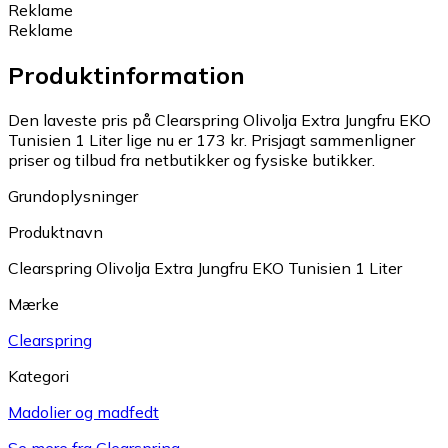
Reklame
Reklame
Produktinformation
Den laveste pris på Clearspring Olivolja Extra Jungfru EKO
Tunisien 1 Liter lige nu er 173 kr.
Prisjagt sammenligner
priser og tilbud fra netbutikker og fysiske butikker.
Grundoplysninger
Produktnavn
Clearspring Olivolja Extra Jungfru EKO Tunisien 1 Liter
Mærke
Clearspring
Kategori
Madolier og madfedt
Se mere fra Clearspring