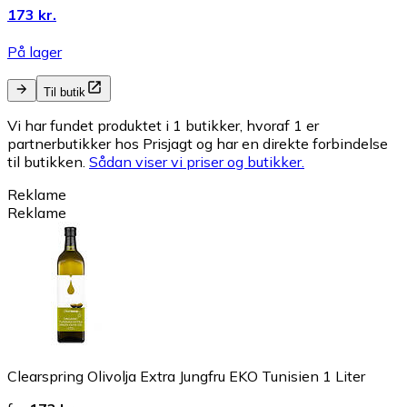
173 kr.
På lager
Til butik
Vi har fundet produktet i 1 butikker, hvoraf 1 er
partnerbutikker hos Prisjagt og har en direkte forbindelse
til butikken.
Sådan viser vi priser og butikker.
Reklame
Reklame
Clearspring Olivolja Extra Jungfru EKO Tunisien 1 Liter