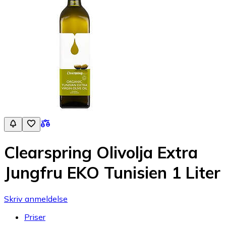
Clearspring Olivolja Extra
Jungfru EKO Tunisien 1 Liter
Skriv anmeldelse
Priser