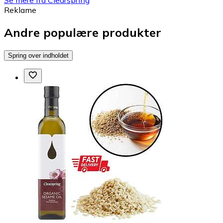
Reklame
Andre populære produkter
Spring over indholdet