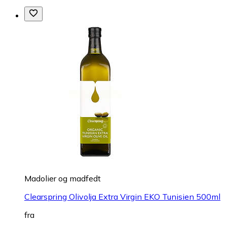
Madolier og madfedt
Clearspring Olivolja Extra Virgin EKO Tunisien 500ml
fra