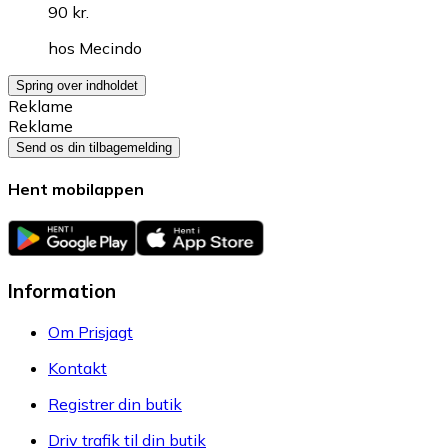
90 kr.
hos
Mecindo
Spring over indholdet
Reklame
Reklame
Send os din tilbagemelding
Hent mobilappen
Information
Om Prisjagt
Kontakt
Registrer din butik
Driv trafik til din butik