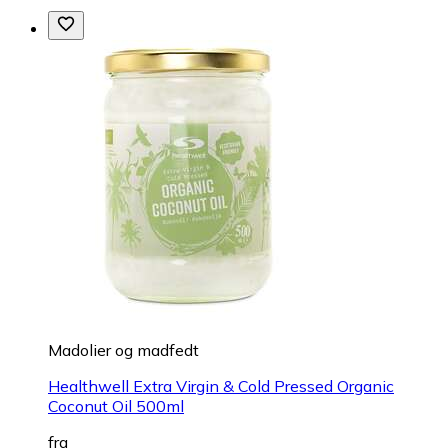
Madolier og madfedt
Healthwell Extra Virgin & Cold Pressed Organic
Coconut Oil 500ml
fra