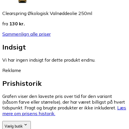
Clearspring Økologisk Valnøddeolie 250ml
fra
130 kr.
Sammenlign alle priser
Indsigt
Vi har ingen indsigt for dette produkt endnu.
Reklame
Prishistorik
Grafen viser den laveste pris over tid for den variant
(såsom farve eller størrelse), der har været billigst på hvert
tidspunkt. Fragt og brugte produkter er ikke inkluderet.
Læs
mere om prisens historik.
Vælg butik