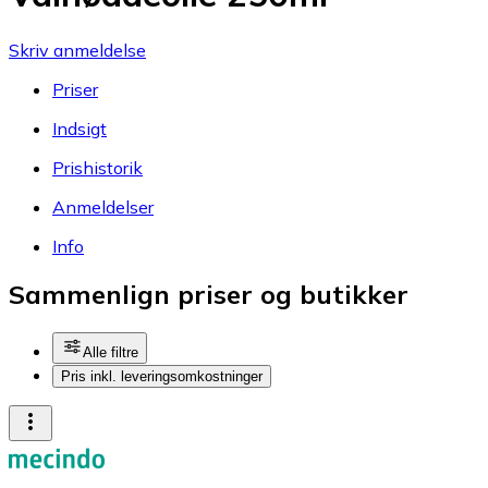
Skriv anmeldelse
Priser
Indsigt
Prishistorik
Anmeldelser
Info
Sammenlign priser og butikker
Alle filtre
Pris inkl. leveringsomkostninger