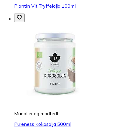
Plantin Vit Tryffelolja 100ml
Madolier og madfedt
Pureness Kokosolja 500ml