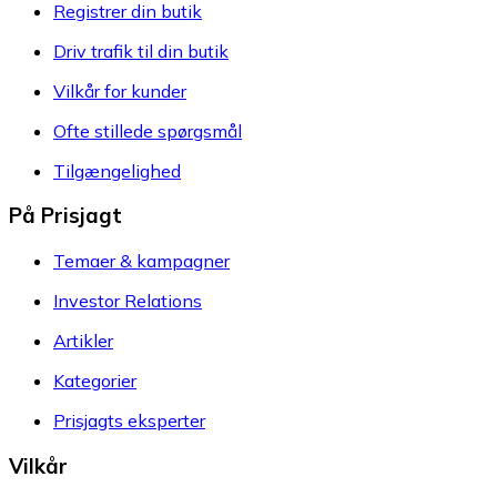
Registrer din butik
Driv trafik til din butik
Vilkår for kunder
Ofte stillede spørgsmål
Tilgængelighed
På Prisjagt
Temaer & kampagner
Investor Relations
Artikler
Kategorier
Prisjagts eksperter
Vilkår