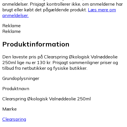
anmeldelser. Prisjagt kontrollerer ikke, om anmelderne har
brugt eller købt det pågældende produkt.
Læs mere om
anmeldelser.
Reklame
Reklame
Produktinformation
Den laveste pris på Clearspring Økologisk Valnøddeolie
250ml lige nu er 130 kr.
Prisjagt sammenligner priser og
tilbud fra netbutikker og fysiske butikker.
Grundoplysninger
Produktnavn
Clearspring Økologisk Valnøddeolie 250ml
Mærke
Clearspring