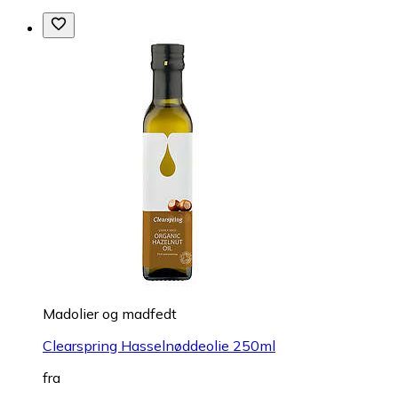
Madolier og madfedt
Clearspring Hasselnøddeolie 250ml
fra