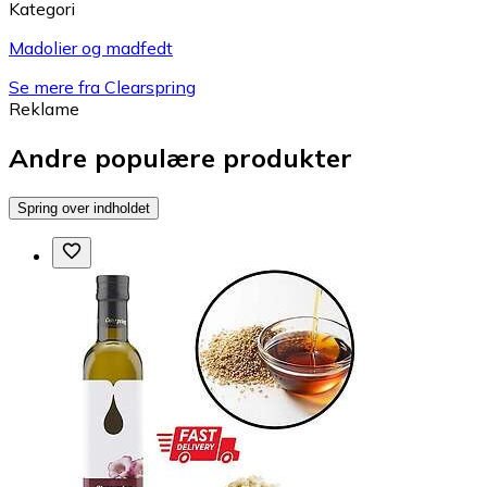
Kategori
Madolier og madfedt
Se mere fra Clearspring
Reklame
Andre populære produkter
Spring over indholdet