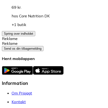
69 kr.
hos
Core Nutrition DK
+1 butik
Spring over indholdet
Reklame
Reklame
Send os din tilbagemelding
Hent mobilappen
Information
Om Prisjagt
Kontakt