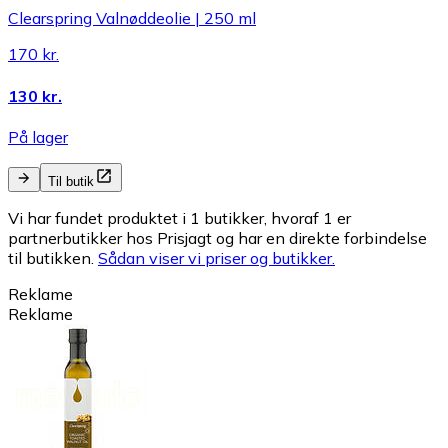
Clearspring Valnøddeolie | 250 ml
170 kr.
130 kr.
På lager
Til butik
Vi har fundet produktet i 1 butikker, hvoraf 1 er
partnerbutikker hos Prisjagt og har en direkte forbindelse
til butikken.
Sådan viser vi priser og butikker.
Reklame
Reklame