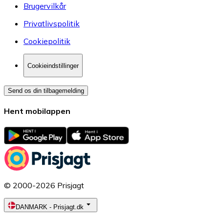
Brugervilkår
Privatlivspolitik
Cookiepolitik
Cookieindstillinger
Send os din tilbagemelding
Hent mobilappen
© 2000-2026 Prisjagt
DANMARK
-
Prisjagt.dk