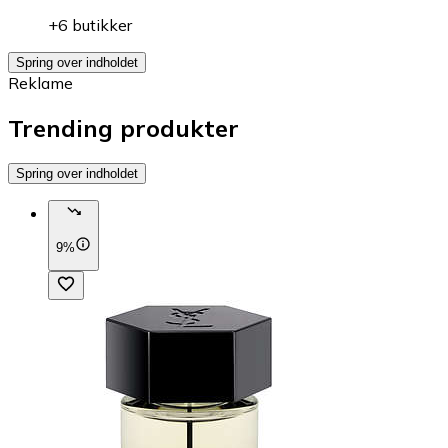
+6 butikker
Spring over indholdet
Reklame
Trending produkter
Spring over indholdet
9%