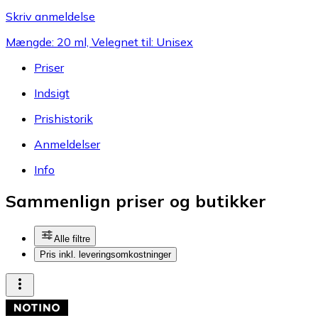
Skriv anmeldelse
Mængde: 20 ml, Velegnet til: Unisex
Priser
Indsigt
Prishistorik
Anmeldelser
Info
Sammenlign priser og butikker
Alle filtre
Pris inkl. leveringsomkostninger