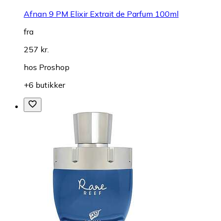
Afnan 9 PM Elixir Extrait de Parfum 100ml
fra
257 kr.
hos
Proshop
+6 butikker