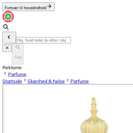
Fortsæt til hovedindhold
Søg
Reklame
Parfume
Startside
Skønhed & helse
Parfume