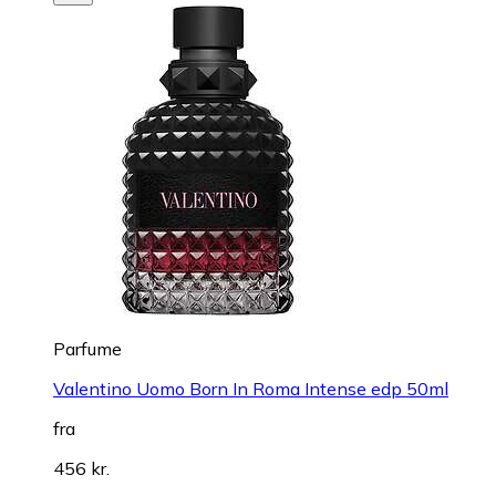
Parfume
Valentino Uomo Born In Roma Intense edp 50ml
fra
456 kr.