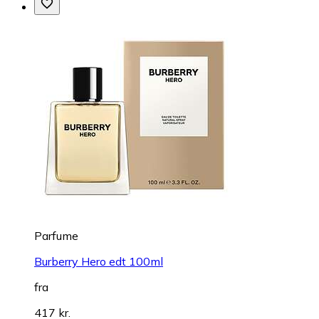
Parfume
Burberry Hero edt 100ml
fra
417 kr.