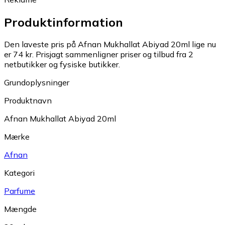
Produktinformation
Den laveste pris på Afnan Mukhallat Abiyad 20ml lige nu
er 74 kr.
Prisjagt sammenligner priser og tilbud fra 2
netbutikker og fysiske butikker.
Grundoplysninger
Produktnavn
Afnan Mukhallat Abiyad 20ml
Mærke
Afnan
Kategori
Parfume
Mængde