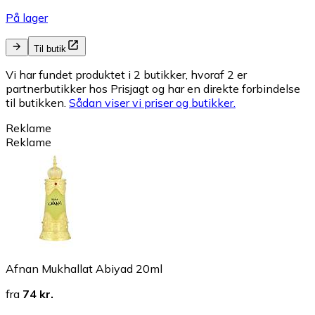
På lager
Til butik
Vi har fundet produktet i 2 butikker, hvoraf 2 er
partnerbutikker hos Prisjagt og har en direkte forbindelse
til butikken.
Sådan viser vi priser og butikker.
Reklame
Reklame
Afnan Mukhallat Abiyad 20ml
fra
74 kr.