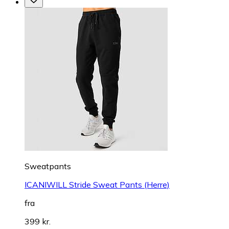
Sweatpants
ICANIWILL Stride Sweat Pants (Herre)
fra
399 kr.