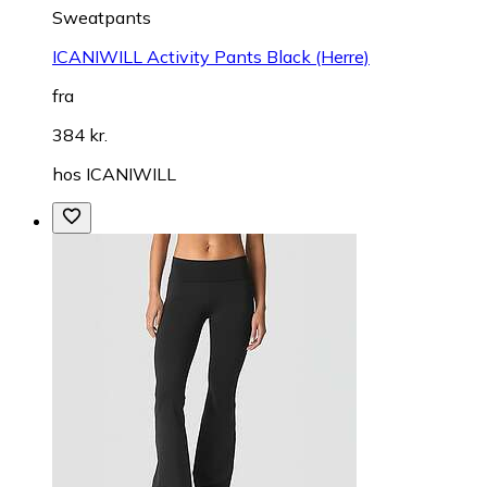
Sweatpants
ICANIWILL Activity Pants Black (Herre)
fra
384 kr.
hos
ICANIWILL