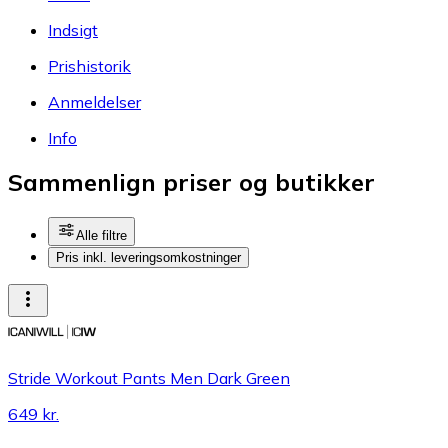
Indsigt
Prishistorik
Anmeldelser
Info
Sammenlign priser og butikker
Alle filtre
Pris inkl. leveringsomkostninger
Stride Workout Pants Men Dark Green
649 kr.