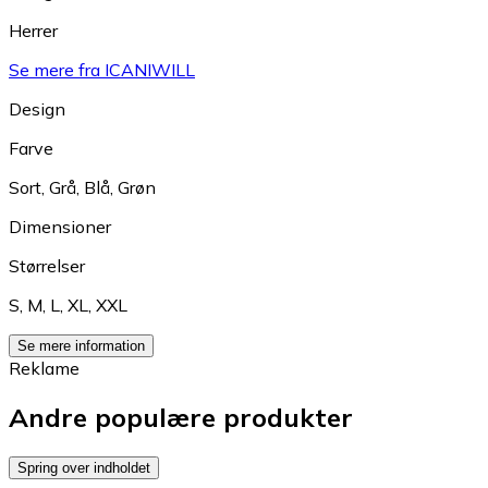
Herrer
Se mere fra ICANIWILL
Design
Farve
Sort
,
Grå
,
Blå
,
Grøn
Dimensioner
Størrelser
S
,
M
,
L
,
XL
,
XXL
Se mere information
Reklame
Andre populære produkter
Spring over indholdet