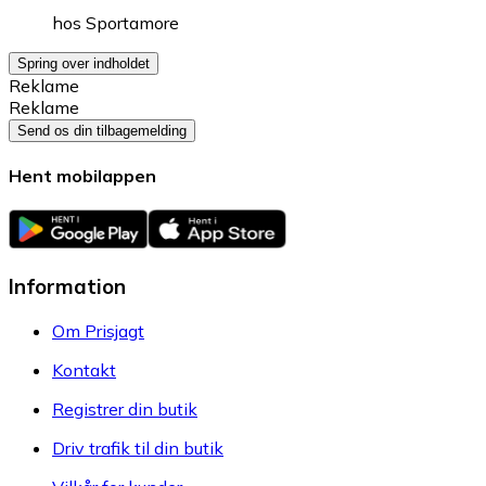
hos
Sportamore
Spring over indholdet
Reklame
Reklame
Send os din tilbagemelding
Hent mobilappen
Information
Om Prisjagt
Kontakt
Registrer din butik
Driv trafik til din butik