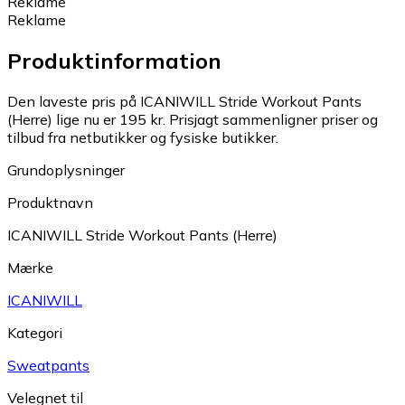
Reklame
Reklame
Produktinformation
Den laveste pris på ICANIWILL Stride Workout Pants
(Herre) lige nu er 195 kr.
Prisjagt sammenligner priser og
tilbud fra netbutikker og fysiske butikker.
Grundoplysninger
Produktnavn
ICANIWILL Stride Workout Pants (Herre)
Mærke
ICANIWILL
Kategori
Sweatpants
Velegnet til