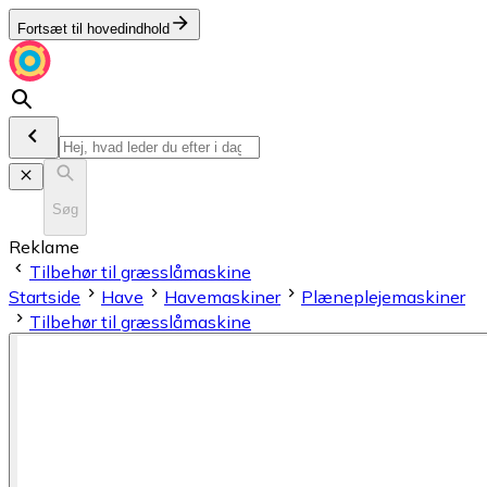
Fortsæt til hovedindhold
Søg
Reklame
Tilbehør til græsslåmaskine
Startside
Have
Havemaskiner
Plæneplejemaskiner
Tilbehør til græsslåmaskine