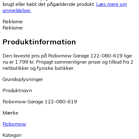
brugt eller købt det pågældende produkt.
Læs mere om
anmeldelser.
Reklame
Reklame
Produktinformation
Den laveste pris på Robomow Garage 122-080-619 lige
nu er 1.799 kr.
Prisjagt sammenligner priser og tilbud fra 2
netbutikker og fysiske butikker.
Grundoplysninger
Produktnavn
Robomow Garage 122-080-619
Mærke
Robomow
Kategori