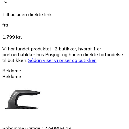
Tilbud uden direkte link
fra
1.799 kr.
Vi har fundet produktet i 2 butikker, hvoraf 1 er
partnerbutikker hos Prisjagt og har en direkte forbindelse
til butikken.
Sådan viser vi priser og butikker.
Reklame
Reklame
Robomow Garage 122-080-619