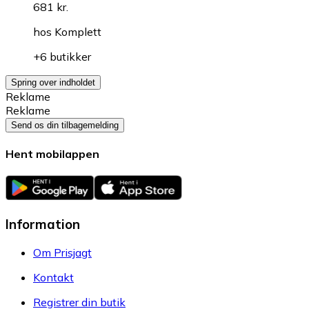
681 kr.
hos
Komplett
+6 butikker
Spring over indholdet
Reklame
Reklame
Send os din tilbagemelding
Hent mobilappen
Information
Om Prisjagt
Kontakt
Registrer din butik