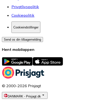
Privatlivspolitik
Cookiepolitik
Cookieindstillinger
Send os din tilbagemelding
Hent mobilappen
© 2000-2026 Prisjagt
DANMARK
-
Prisjagt.dk