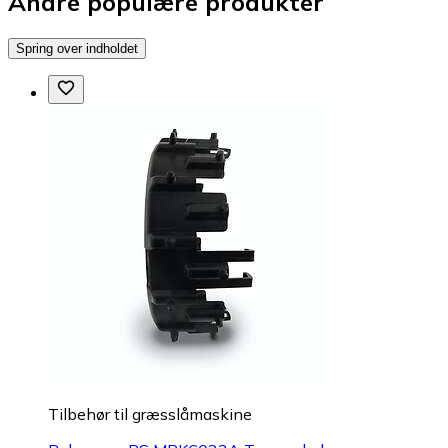
Andre populære produkter
Spring over indholdet
Tilbehør til græsslåmaskine