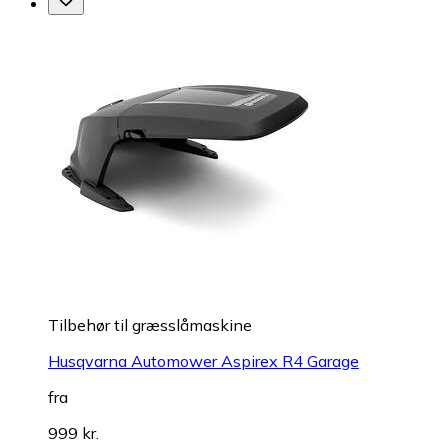
Tilbehør til græsslåmaskine
Husqvarna Automower Aspirex R4 Garage
fra
999 kr.