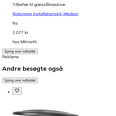
Tilbehør til græsslåmaskine
Robomow Installationskit-Medium
fra
1.077 kr.
hos
MKnorth
Spring over indholdet
Reklame
Andre besøgte også
Spring over indholdet