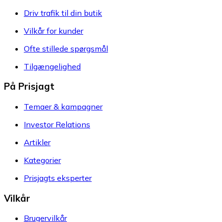
Driv trafik til din butik
Vilkår for kunder
Ofte stillede spørgsmål
Tilgængelighed
På Prisjagt
Temaer & kampagner
Investor Relations
Artikler
Kategorier
Prisjagts eksperter
Vilkår
Brugervilkår