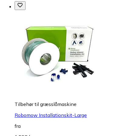
Tilbehør til græsslåmaskine
Robomow Installationskit-Large
fra