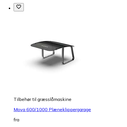
Tilbehør til græsslåmaskine
Mova 600/1000 Plæneklippergarage
fra