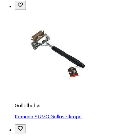
Grilltilbehør
Kamado SUMO Grillristskrapa