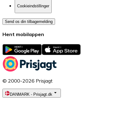
Cookieindstillinger
Send os din tilbagemelding
Hent mobilappen
© 2000-2026 Prisjagt
DANMARK
-
Prisjagt.dk