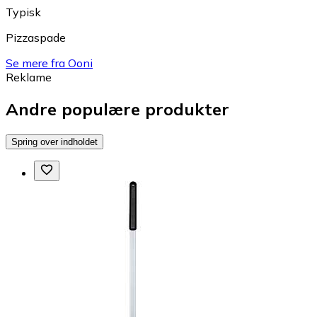
Typisk
Pizzaspade
Se mere fra Ooni
Reklame
Andre populære produkter
Spring over indholdet