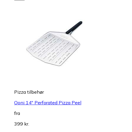
Pizza tilbehør
Ooni 14" Perforated Pizza Peel
fra
399 kr.