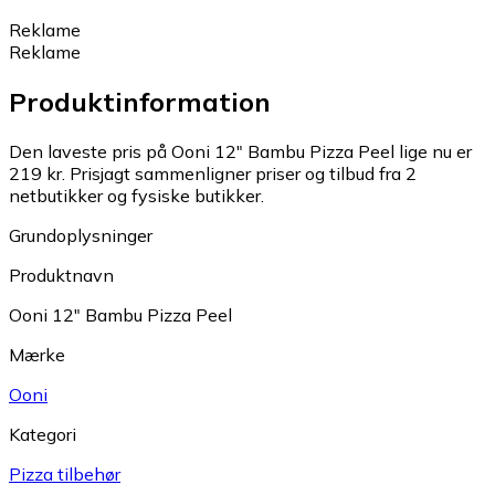
Reklame
Reklame
Produktinformation
Den laveste pris på Ooni 12" Bambu Pizza Peel lige nu er
219 kr.
Prisjagt sammenligner priser og tilbud fra 2
netbutikker og fysiske butikker.
Grundoplysninger
Produktnavn
Ooni 12" Bambu Pizza Peel
Mærke
Ooni
Kategori
Pizza tilbehør