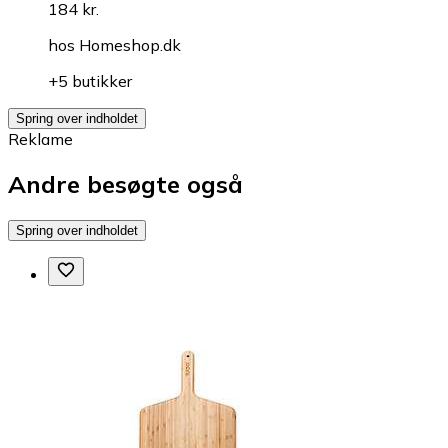
184 kr.
hos
Homeshop.dk
+5 butikker
Spring over indholdet
Reklame
Andre besøgte også
Spring over indholdet