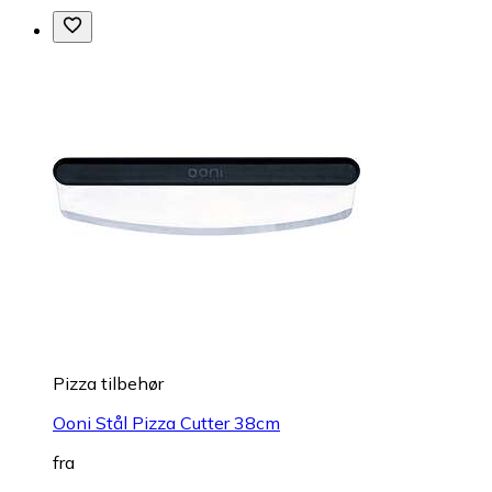
Pizza tilbehør
Ooni Stål Pizza Cutter 38cm
fra