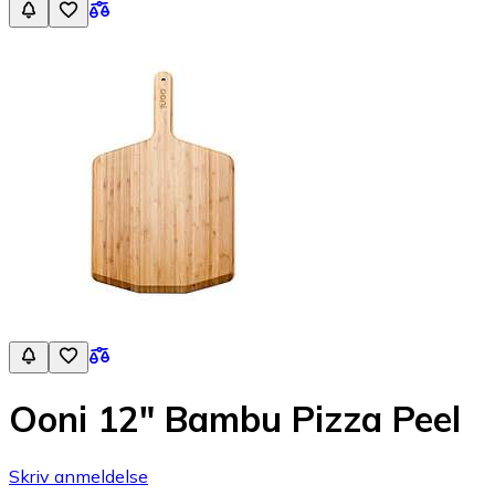
Ooni 12" Bambu Pizza Peel
Skriv anmeldelse