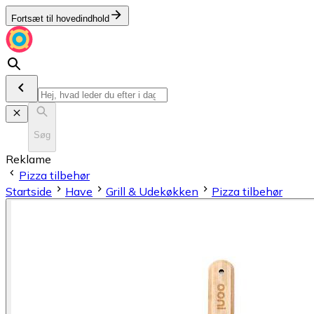
Fortsæt til hovedindhold
Søg
Reklame
Pizza tilbehør
Startside
Have
Grill & Udekøkken
Pizza tilbehør