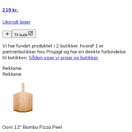
219 kr.
Ukendt lager
Til butik
Vi har fundet produktet i 2 butikker, hvoraf 1 er
partnerbutikker hos Prisjagt og har en direkte forbindelse
til butikken.
Sådan viser vi priser og butikker.
Reklame
Reklame
Ooni 12" Bambu Pizza Peel