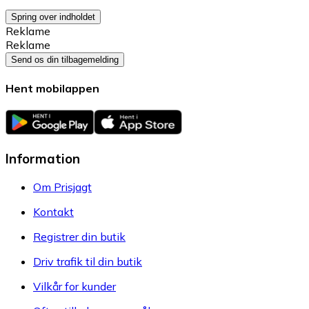
Spring over indholdet
Reklame
Reklame
Send os din tilbagemelding
Hent mobilappen
Information
Om Prisjagt
Kontakt
Registrer din butik
Driv trafik til din butik
Vilkår for kunder