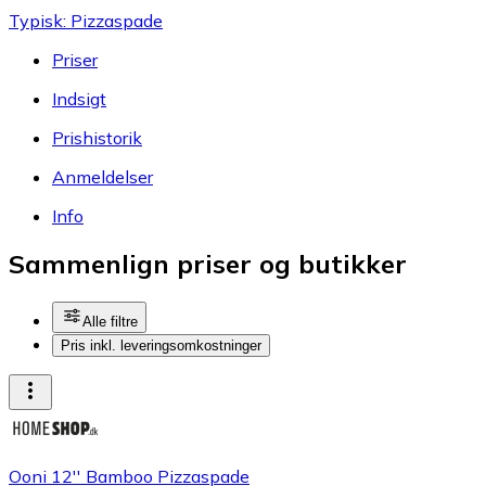
Typisk: Pizzaspade
Priser
Indsigt
Prishistorik
Anmeldelser
Info
Sammenlign priser og butikker
Alle filtre
Pris inkl. leveringsomkostninger
Ooni 12'' Bamboo Pizzaspade