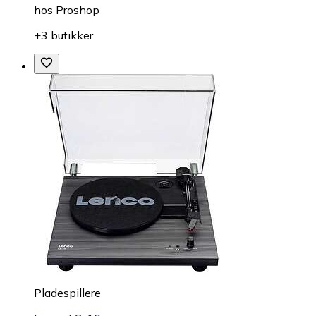
hos
Proshop
+3 butikker
Pladespillere