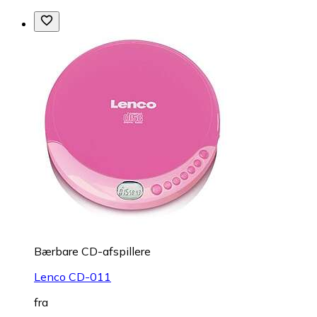
Bærbare CD-afspillere
Lenco CD-011
fra