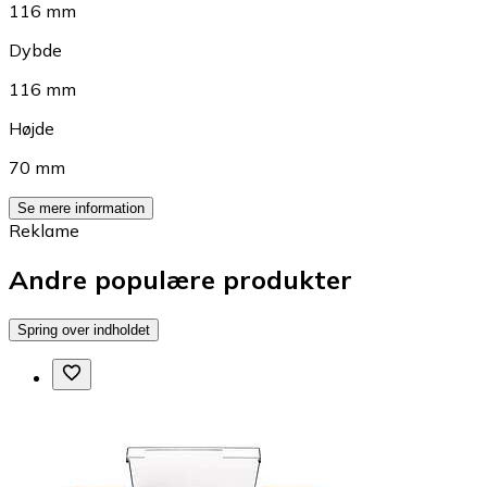
116 mm
Dybde
116 mm
Højde
70 mm
Se mere information
Reklame
Andre populære produkter
Spring over indholdet