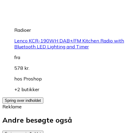
Radioer
Lenco KCR-190WH DAB+/FM Kitchen Radio with
Bluetooth LED Lighting and Timer
fra
578 kr.
hos
Proshop
+2 butikker
Spring over indholdet
Reklame
Andre besøgte også