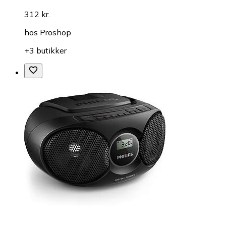
312 kr.
hos
Proshop
+3 butikker