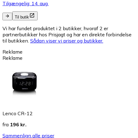
Tilgængelig: 14. aug.
Til butik
Vi har fundet produktet i 2 butikker, hvoraf 2 er
partnerbutikker hos Prisjagt og har en direkte forbindelse
til butikken.
Sådan viser vi priser og butikker.
Reklame
Reklame
Lenco CR-12
fra
196 kr.
Sammenlign alle priser