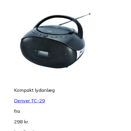
Kompakt lydanlæg
Denver TC-29
fra
298 kr.