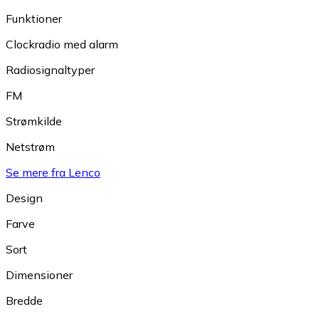
Funktioner
Clockradio med alarm
Radiosignaltyper
FM
Strømkilde
Netstrøm
Se mere fra Lenco
Design
Farve
Sort
Dimensioner
Bredde