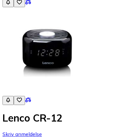
Lenco CR-12
Skriv anmeldelse