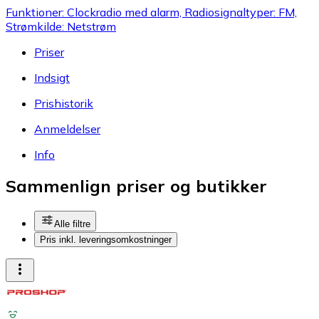
Funktioner: Clockradio med alarm, Radiosignaltyper: FM,
Strømkilde: Netstrøm
Priser
Indsigt
Prishistorik
Anmeldelser
Info
Sammenlign priser og butikker
Alle filtre
Pris inkl. leveringsomkostninger