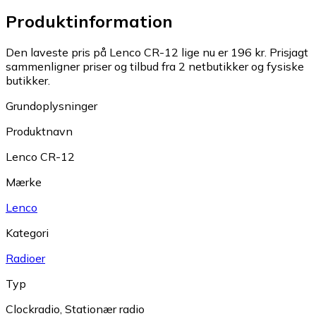
Produktinformation
Den laveste pris på Lenco CR-12 lige nu er 196 kr.
Prisjagt
sammenligner priser og tilbud fra 2 netbutikker og fysiske
butikker.
Grundoplysninger
Produktnavn
Lenco CR-12
Mærke
Lenco
Kategori
Radioer
Typ
Clockradio
,
Stationær radio