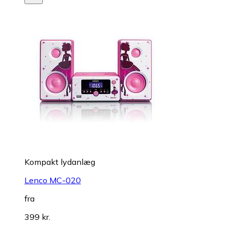
Kompakt lydanlæg
Lenco MC-020
fra
399 kr.