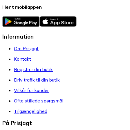
Hent mobilappen
Information
Om Prisjagt
Kontakt
Registrer din butik
Driv trafik til din butik
Vilkår for kunder
Ofte stillede spørgsmål
Tilgængelighed
På Prisjagt